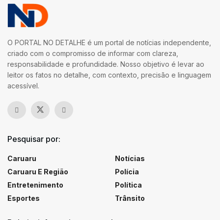
O PORTAL NO DETALHE é um portal de notícias independente,
criado com o compromisso de informar com clareza,
responsabilidade e profundidade. Nosso objetivo é levar ao
leitor os fatos no detalhe, com contexto, precisão e linguagem
acessível.
Pesquisar por:
Caruaru
Notícias
Caruaru E Região
Polícia
Entretenimento
Política
Esportes
Trânsito