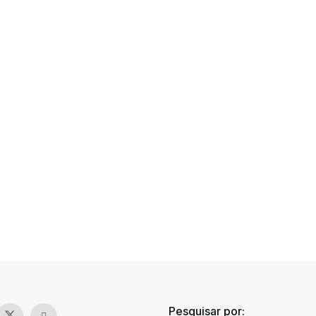
Pesquisar por: