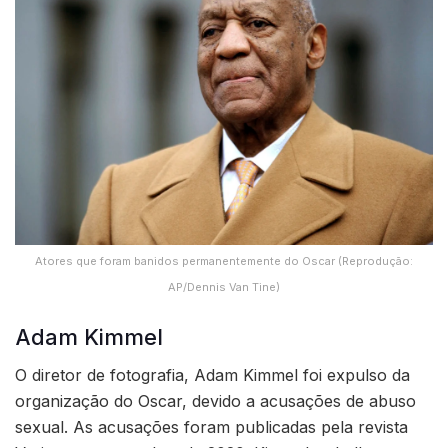
Atores que foram banidos permanentemente do Oscar (Reprodução:
AP/Dennis Van Tine)
Adam Kimmel
O diretor de fotografia, Adam Kimmel foi expulso da
organização do Oscar, devido a acusações de abuso
sexual. As acusações foram publicadas pela revista