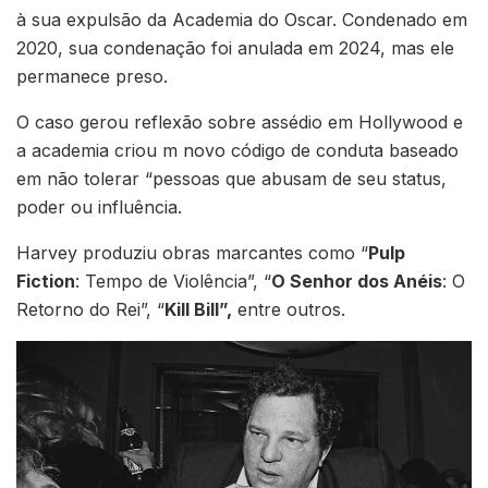
à sua expulsão da Academia do Oscar. Condenado em
2020, sua condenação foi anulada em 2024, mas ele
permanece preso.
O caso gerou reflexão sobre assédio em Hollywood e
a academia criou m novo código de conduta baseado
em não tolerar “pessoas que abusam de seu status,
poder ou influência.
Harvey produziu obras marcantes como “
Pulp
Fiction
: Tempo de Violência”, “
O Senhor dos Anéis
: O
Retorno do Rei”, “
Kill Bill”,
entre outros.