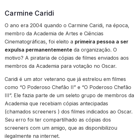
Carmine Caridi
O ano era 2004 quando o Carmine Caridi, na época,
membro da Academia de Artes e Ciências
Cinematográficas, foi eleito a
primeira pessoa a ser
expulsa permanentemente
da organização. O
motivo? A pirataria de cópias de filmes enviados aos
membros da Academia para votação no Oscar.
Caridi é um ator veterano que já estrelou em filmes
como “O Poderoso Chefão II” e “O Poderoso Chefão
III”. Ele fazia parte de um seleto grupo de membros da
Academia que recebiam cópias antecipadas
(chamados screeners ) dos filmes indicados ao Oscar.
Seu erro foi ter compartilhado as cópias dos
screeners com um amigo, que as disponibilizou
ilegalmente na internet.