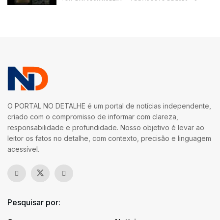
O PORTAL NO DETALHE é um portal de notícias independente,
criado com o compromisso de informar com clareza,
responsabilidade e profundidade. Nosso objetivo é levar ao
leitor os fatos no detalhe, com contexto, precisão e linguagem
acessível.
Pesquisar por: