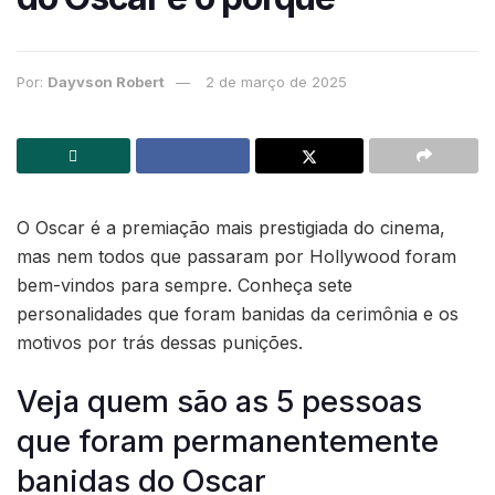
Por:
Dayvson Robert
2 de março de 2025
O Oscar é a premiação mais prestigiada do cinema,
mas nem todos que passaram por Hollywood foram
bem-vindos para sempre. Conheça sete
personalidades que foram banidas da cerimônia e os
motivos por trás dessas punições.
Veja quem são as 5 pessoas
que foram permanentemente
banidas do Oscar