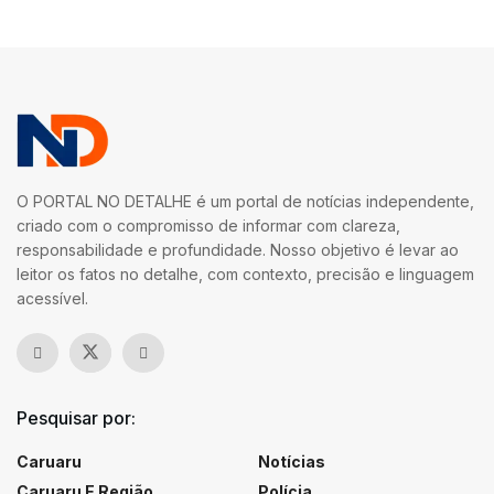
O PORTAL NO DETALHE é um portal de notícias independente,
criado com o compromisso de informar com clareza,
responsabilidade e profundidade. Nosso objetivo é levar ao
leitor os fatos no detalhe, com contexto, precisão e linguagem
acessível.
Pesquisar por:
Caruaru
Notícias
Caruaru E Região
Polícia