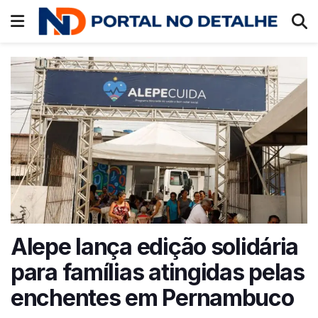
Alepe lança edição solidária
para famílias atingidas pelas
enchentes em Pernambuco