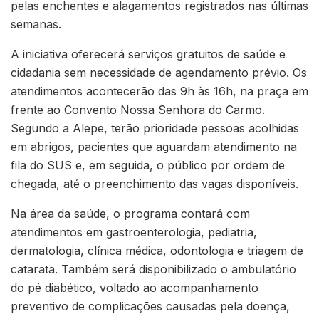
pelas enchentes e alagamentos registrados nas últimas
semanas.
A iniciativa oferecerá serviços gratuitos de saúde e
cidadania sem necessidade de agendamento prévio. Os
atendimentos acontecerão das 9h às 16h, na praça em
frente ao Convento Nossa Senhora do Carmo.
Segundo a Alepe, terão prioridade pessoas acolhidas
em abrigos, pacientes que aguardam atendimento na
fila do SUS e, em seguida, o público por ordem de
chegada, até o preenchimento das vagas disponíveis.
Na área da saúde, o programa contará com
atendimentos em gastroenterologia, pediatria,
dermatologia, clínica médica, odontologia e triagem de
catarata. Também será disponibilizado o ambulatório
do pé diabético, voltado ao acompanhamento
preventivo de complicações causadas pela doença,