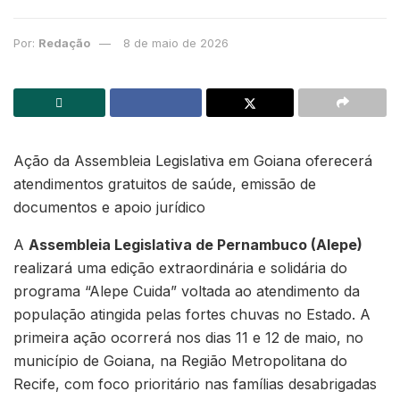
Por:
Redação
8 de maio de 2026
Ação da Assembleia Legislativa em Goiana oferecerá
atendimentos gratuitos de saúde, emissão de
documentos e apoio jurídico
A
Assembleia Legislativa de Pernambuco (Alepe)
realizará uma edição extraordinária e solidária do
programa “Alepe Cuida” voltada ao atendimento da
população atingida pelas fortes chuvas no Estado. A
primeira ação ocorrerá nos dias 11 e 12 de maio, no
município de Goiana, na Região Metropolitana do
Recife, com foco prioritário nas famílias desabrigadas