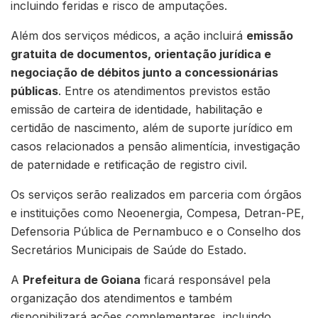
incluindo feridas e risco de amputações.
Além dos serviços médicos, a ação incluirá
emissão
gratuita de documentos, orientação jurídica e
negociação de débitos junto a concessionárias
públicas
. Entre os atendimentos previstos estão
emissão de carteira de identidade, habilitação e
certidão de nascimento, além de suporte jurídico em
casos relacionados a pensão alimentícia, investigação
de paternidade e retificação de registro civil.
Os serviços serão realizados em parceria com órgãos
e instituições como Neoenergia, Compesa, Detran-PE,
Defensoria Pública de Pernambuco e o Conselho dos
Secretários Municipais de Saúde do Estado.
A
Prefeitura de Goiana
ficará responsável pela
organização dos atendimentos e também
disponibilizará ações complementares, incluindo