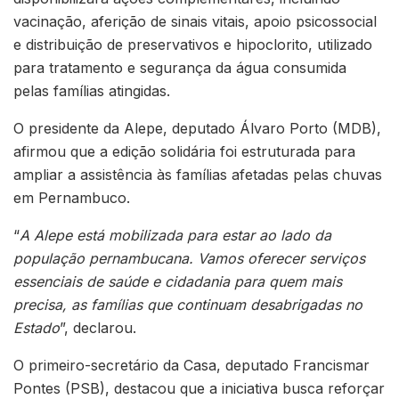
vacinação, aferição de sinais vitais, apoio psicossocial
e distribuição de preservativos e hipoclorito, utilizado
para tratamento e segurança da água consumida
pelas famílias atingidas.
O presidente da Alepe, deputado Álvaro Porto (MDB),
afirmou que a edição solidária foi estruturada para
ampliar a assistência às famílias afetadas pelas chuvas
em Pernambuco.
“
A Alepe está mobilizada para estar ao lado da
população pernambucana. Vamos oferecer serviços
essenciais de saúde e cidadania para quem mais
precisa, as famílias que continuam desabrigadas no
Estado
”, declarou.
O primeiro-secretário da Casa, deputado Francismar
Pontes (PSB), destacou que a iniciativa busca reforçar