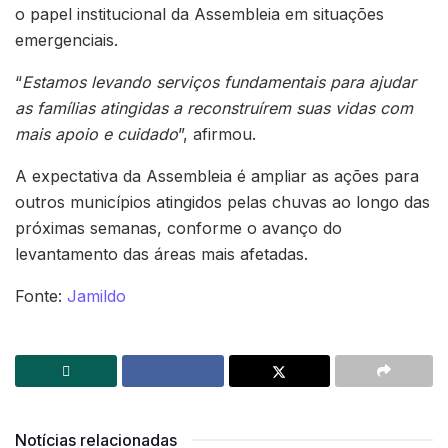
o papel institucional da Assembleia em situações
emergenciais.
“
Estamos levando serviços fundamentais para ajudar
as famílias atingidas a reconstruírem suas vidas com
mais apoio e cuidado
”, afirmou.
A expectativa da Assembleia é ampliar as ações para
outros municípios atingidos pelas chuvas ao longo das
próximas semanas, conforme o avanço do
levantamento das áreas mais afetadas.
Fonte:
Jamildo
Notícias relacionadas