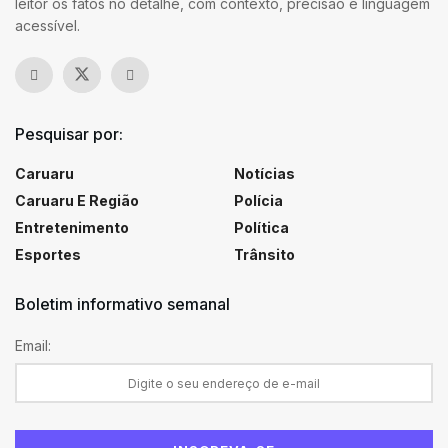
leitor os fatos no detalhe, com contexto, precisão e linguagem
acessível.
Pesquisar por:
Caruaru
Notícias
Caruaru E Região
Polícia
Entretenimento
Política
Esportes
Trânsito
Boletim informativo semanal
Email: