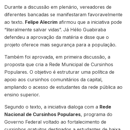
Durante a discussão em plenário, vereadores de
diferentes bancadas se manifestaram favoravelmente
ao texto.
Felipe Alecrim
afirmou que a iniciativa pode
“literalmente salvar vidas”. Já Hélio Guabiraba
defendeu a aprovação da matéria e disse que o
projeto oferece mais segurança para a população.
Também foi aprovada, em primeira discussão, a
proposta que cria a Rede Municipal de Cursinhos
Populares. O objetivo é estruturar uma política de
apoio aos cursinhos comunitários da capital,
ampliando o acesso de estudantes da rede pública ao
ensino superior.
Segundo o texto, a iniciativa dialoga com a
Rede
Nacional de Cursinhos Populares
, programa do
Governo Federal voltado ao fortalecimento de
cursinhos gratuitos destinados a estudantes de baixa