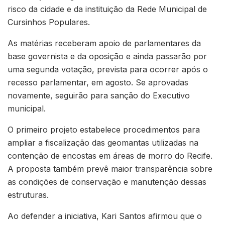
risco da cidade e da instituição da Rede Municipal de
Cursinhos Populares.
As matérias receberam apoio de parlamentares da
base governista e da oposição e ainda passarão por
uma segunda votação, prevista para ocorrer após o
recesso parlamentar, em agosto. Se aprovadas
novamente, seguirão para sanção do Executivo
municipal.
O primeiro projeto estabelece procedimentos para
ampliar a fiscalização das geomantas utilizadas na
contenção de encostas em áreas de morro do Recife.
A proposta também prevê maior transparência sobre
as condições de conservação e manutenção dessas
estruturas.
Ao defender a iniciativa, Kari Santos afirmou que o