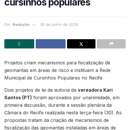
cursinhos populares
Por:
Redação
30 de junho de 2026
Projetos criam mecanismos para fiscalização de
geomantas em áreas de risco e instituem a Rede
Municipal de Cursinhos Populares no Recife
Dois projetos de lei de autoria da
vereadora Kari
Santos (PT)
foram aprovados por unanimidade, em
primeira discussão, durante a sessão plenária da
Câmara do Recife realizada nesta terça-feira (30). As
propostas tratam da criação de mecanismos de
fiscalização das geomantas instaladas em áreas de