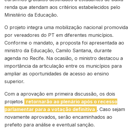
renda que atendam aos critérios estabelecidos pelo
Ministério da Educação.
O projeto integra uma mobilização nacional promovida
por vereadores do PT em diferentes municípios.
Conforme o mandato, a proposta foi apresentada ao
ministro da Educação, Camilo Santana, durante
agenda no Recife. Na ocasião, o ministro destacou a
importância da articulação entre os municípios para
ampliar as oportunidades de acesso ao ensino
superior.
Com a aprovação em primeira discussão, os dois
projetos
retornarão ao plenário após o recesso
parlamentar para a votação definitiva
. Caso sejam
novamente aprovados, serão encaminhados ao
prefeito para análise e eventual sanção.