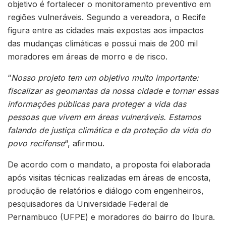
objetivo é fortalecer o monitoramento preventivo em
regiões vulneráveis. Segundo a vereadora, o Recife
figura entre as cidades mais expostas aos impactos
das mudanças climáticas e possui mais de 200 mil
moradores em áreas de morro e de risco.
“
Nosso projeto tem um objetivo muito importante:
fiscalizar as geomantas da nossa cidade e tornar essas
informações públicas para proteger a vida das
pessoas que vivem em áreas vulneráveis. Estamos
falando de justiça climática e da proteção da vida do
povo recifense
“, afirmou.
De acordo com o mandato, a proposta foi elaborada
após visitas técnicas realizadas em áreas de encosta,
produção de relatórios e diálogo com engenheiros,
pesquisadores da Universidade Federal de
Pernambuco (UFPE) e moradores do bairro do Ibura.