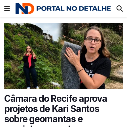
Câmara do Recife aprova
projetos de Kari Santos
sobre geomantas e