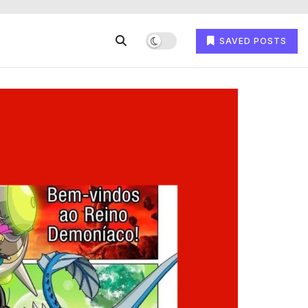
SAVED POSTS