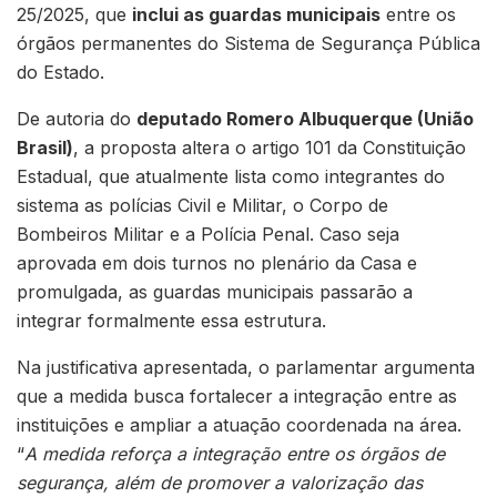
25/2025, que
inclui as guardas municipais
entre os
órgãos permanentes do Sistema de Segurança Pública
do Estado.
De autoria do
deputado Romero Albuquerque (União
Brasil)
, a proposta altera o artigo 101 da Constituição
Estadual, que atualmente lista como integrantes do
sistema as polícias Civil e Militar, o Corpo de
Bombeiros Militar e a Polícia Penal. Caso seja
aprovada em dois turnos no plenário da Casa e
promulgada, as guardas municipais passarão a
integrar formalmente essa estrutura.
Na justificativa apresentada, o parlamentar argumenta
que a medida busca fortalecer a integração entre as
instituições e ampliar a atuação coordenada na área.
“
A medida reforça a integração entre os órgãos de
segurança, além de promover a valorização das