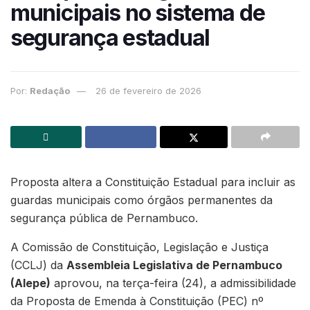
municipais no sistema de
segurança estadual
Por:
Redação
26 de fevereiro de 2026
Proposta altera a Constituição Estadual para incluir as
guardas municipais como órgãos permanentes da
segurança pública de Pernambuco.
A Comissão de Constituição, Legislação e Justiça
(CCLJ) da
Assembleia Legislativa de Pernambuco
(Alepe)
aprovou, na terça-feira (24), a admissibilidade
da Proposta de Emenda à Constituição (PEC) nº