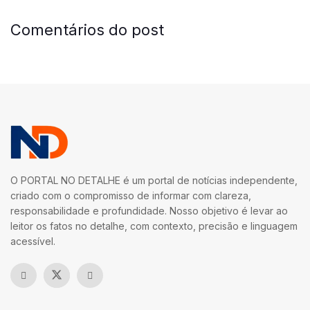
Comentários do post
O PORTAL NO DETALHE é um portal de notícias independente,
criado com o compromisso de informar com clareza,
responsabilidade e profundidade. Nosso objetivo é levar ao
leitor os fatos no detalhe, com contexto, precisão e linguagem
acessível.