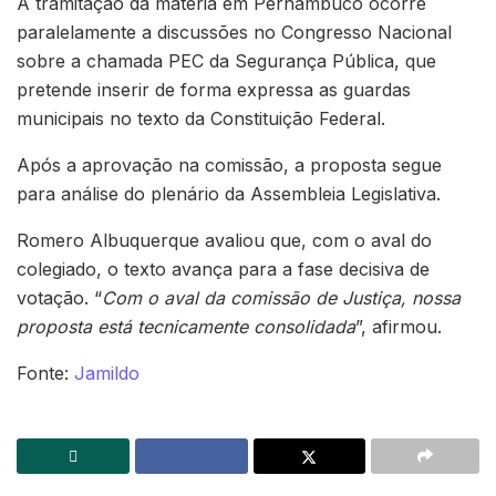
A tramitação da matéria em Pernambuco ocorre
paralelamente a discussões no Congresso Nacional
sobre a chamada PEC da Segurança Pública, que
pretende inserir de forma expressa as guardas
municipais no texto da Constituição Federal.
Após a aprovação na comissão, a proposta segue
para análise do plenário da Assembleia Legislativa.
Romero Albuquerque avaliou que, com o aval do
colegiado, o texto avança para a fase decisiva de
votação. “
Com o aval da comissão de Justiça, nossa
proposta está tecnicamente consolidada
”, afirmou.
Fonte:
Jamildo