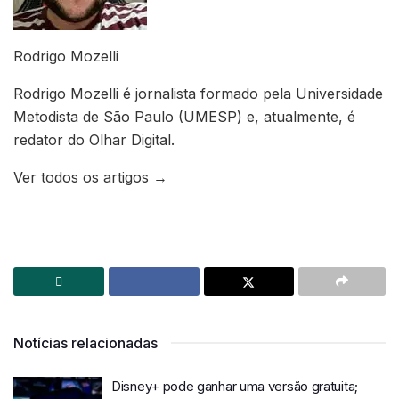
Rodrigo Mozelli
Rodrigo Mozelli é jornalista formado pela Universidade
Metodista de São Paulo (UMESP) e, atualmente, é
redator do Olhar Digital.
Ver todos os artigos →
Notícias relacionadas
Disney+ pode ganhar uma versão gratuita;