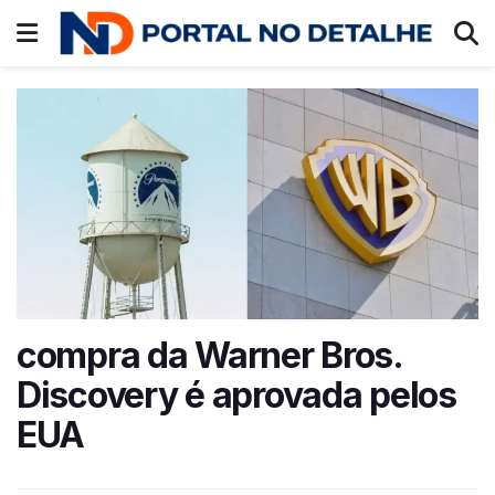
compra da Warner Bros.
Discovery é aprovada pelos
EUA