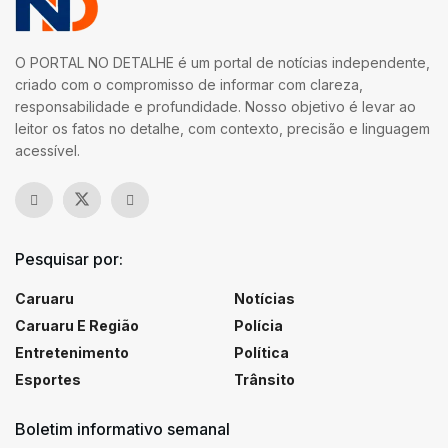
O PORTAL NO DETALHE é um portal de notícias independente,
criado com o compromisso de informar com clareza,
responsabilidade e profundidade. Nosso objetivo é levar ao
leitor os fatos no detalhe, com contexto, precisão e linguagem
acessível.
Pesquisar por:
Caruaru
Notícias
Caruaru E Região
Polícia
Entretenimento
Política
Esportes
Trânsito
Boletim informativo semanal