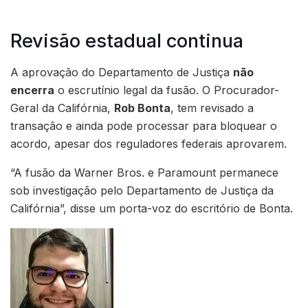
Revisão estadual continua
A aprovação do Departamento de Justiça
não
encerra
o escrutínio legal da fusão. O Procurador-
Geral da Califórnia,
Rob Bonta
, tem revisado a
transação e ainda pode processar para bloquear o
acordo, apesar dos reguladores federais aprovarem.
“A fusão da Warner Bros. e Paramount permanece
sob investigação pelo Departamento de Justiça da
Califórnia”, disse um porta-voz do escritório de Bonta.