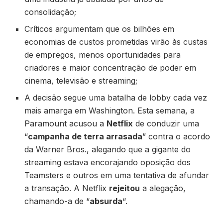
consolidação;
Críticos argumentam que os bilhões em
economias de custos prometidas virão às custas
de empregos, menos oportunidades para
criadores e maior concentração de poder em
cinema, televisão e streaming;
A decisão segue uma batalha de lobby cada vez
mais amarga em Washington. Esta semana, a
Paramount acusou a
Netflix
de conduzir uma
“
campanha de terra arrasada
” contra o acordo
da Warner Bros., alegando que a gigante do
streaming estava encorajando oposição dos
Teamsters e outros em uma tentativa de afundar
a transação. A Netflix
rejeitou
a alegação,
chamando-a de “
absurda
“.