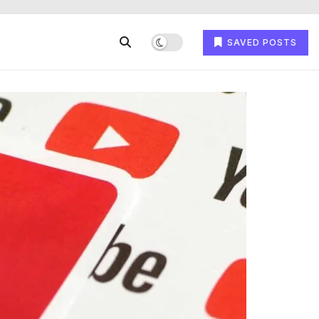
SAVED POSTS