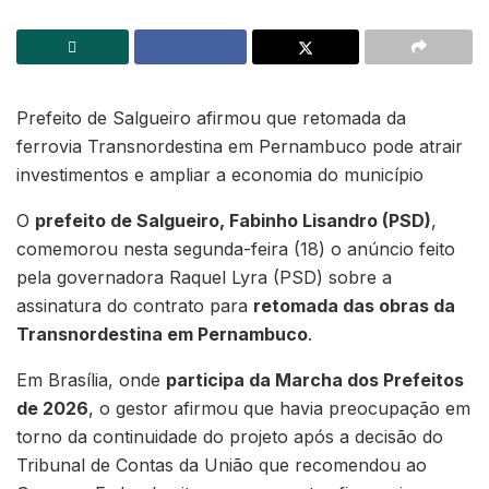
Prefeito de Salgueiro afirmou que retomada da
ferrovia Transnordestina em Pernambuco pode atrair
investimentos e ampliar a economia do município
O
prefeito de Salgueiro, Fabinho Lisandro (PSD)
,
comemorou nesta segunda-feira (18) o anúncio feito
pela governadora Raquel Lyra (PSD) sobre a
assinatura do contrato para
retomada das obras da
Transnordestina em Pernambuco
.
Em Brasília, onde
participa da Marcha dos Prefeitos
de 2026
, o gestor afirmou que havia preocupação em
torno da continuidade do projeto após a decisão do
Tribunal de Contas da União que recomendou ao