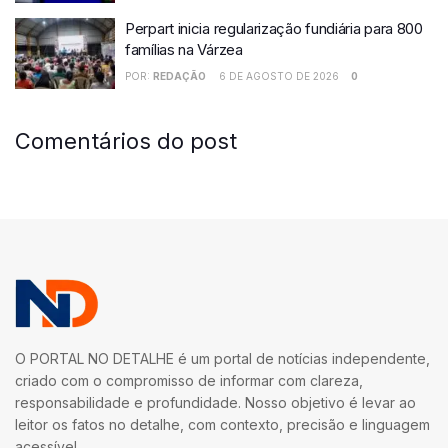
Perpart inicia regularização fundiária para 800
famílias na Várzea
POR:
REDAÇÃO
6 DE AGOSTO DE 2026
0
Comentários do post
O PORTAL NO DETALHE é um portal de notícias independente,
criado com o compromisso de informar com clareza,
responsabilidade e profundidade. Nosso objetivo é levar ao
leitor os fatos no detalhe, com contexto, precisão e linguagem
acessível.