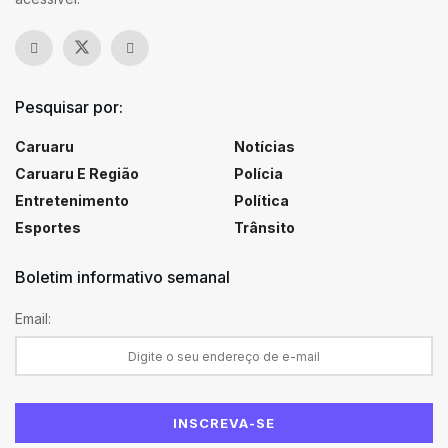
Pesquisar por:
Caruaru
Notícias
Caruaru E Região
Polícia
Entretenimento
Política
Esportes
Trânsito
Boletim informativo semanal
Email: