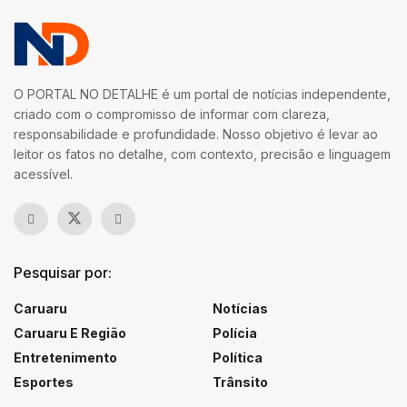
O PORTAL NO DETALHE é um portal de notícias independente,
criado com o compromisso de informar com clareza,
responsabilidade e profundidade. Nosso objetivo é levar ao
leitor os fatos no detalhe, com contexto, precisão e linguagem
acessível.
Pesquisar por:
Caruaru
Notícias
Caruaru E Região
Polícia
Entretenimento
Política
Esportes
Trânsito