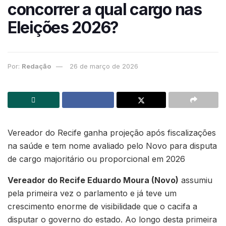
concorrer a qual cargo nas
Eleições 2026?
Por:
Redação
26 de março de 2026
Vereador do Recife ganha projeção após fiscalizações
na saúde e tem nome avaliado pelo Novo para disputa
de cargo majoritário ou proporcional em 2026
Vereador do Recife Eduardo Moura (Novo)
assumiu
pela primeira vez o parlamento e já teve um
crescimento enorme de visibilidade que o cacifa a
disputar o governo do estado. Ao longo desta primeira