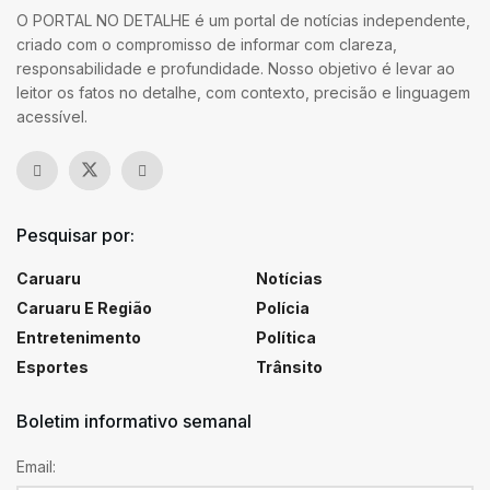
O PORTAL NO DETALHE é um portal de notícias independente,
criado com o compromisso de informar com clareza,
responsabilidade e profundidade. Nosso objetivo é levar ao
leitor os fatos no detalhe, com contexto, precisão e linguagem
acessível.
Pesquisar por:
Caruaru
Notícias
Caruaru E Região
Polícia
Entretenimento
Política
Esportes
Trânsito
Boletim informativo semanal
Email: