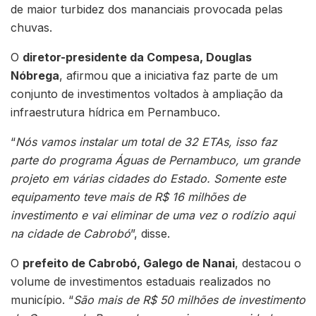
de maior turbidez dos mananciais provocada pelas
chuvas.
O
diretor-presidente da Compesa, Douglas
Nóbrega
, afirmou que a iniciativa faz parte de um
conjunto de investimentos voltados à ampliação da
infraestrutura hídrica em Pernambuco.
“
Nós vamos instalar um total de 32 ETAs, isso faz
parte do programa Águas de Pernambuco, um grande
projeto em várias cidades do Estado. Somente este
equipamento teve mais de R$ 16 milhões de
investimento e vai eliminar de uma vez o rodízio aqui
na cidade de Cabrobó
”, disse.
O
prefeito de Cabrobó, Galego de Nanai
, destacou o
volume de investimentos estaduais realizados no
município. “
São mais de R$ 50 milhões de investimento