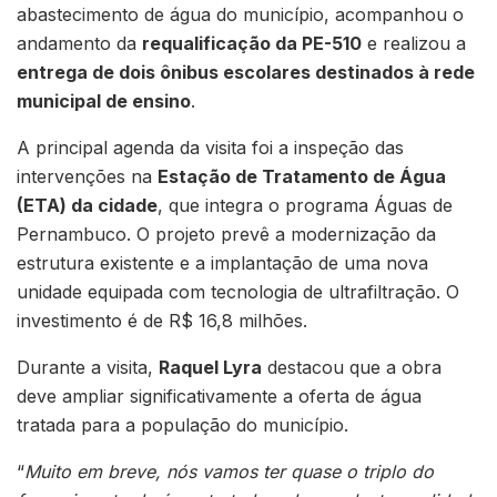
abastecimento de água do município, acompanhou o
andamento da
requalificação da PE-510
e realizou a
entrega de dois ônibus escolares destinados à rede
municipal de ensino
.
A principal agenda da visita foi a inspeção das
intervenções na
Estação de Tratamento de Água
(ETA) da cidade
, que integra o programa Águas de
Pernambuco. O projeto prevê a modernização da
estrutura existente e a implantação de uma nova
unidade equipada com tecnologia de ultrafiltração. O
investimento é de R$ 16,8 milhões.
Durante a visita,
Raquel Lyra
destacou que a obra
deve ampliar significativamente a oferta de água
tratada para a população do município.
“
Muito em breve, nós vamos ter quase o triplo do