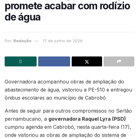
promete acabar com rodízio
de água
Por:
Redação
17 de junho de 2026
Governadora acompanhou obras de ampliação do
abastecimento de água, vistoriou a PE-510 e entregou
ônibus escolares ao município de Cabrobó
Antes de seguir para outros compromissos no Sertão
pernambucano, a
governadora Raquel Lyra (PSD)
cumpriu agenda em Cabrobó, nesta quarta-feira (17),
onde vistoriou as obras de ampliação do sistema de