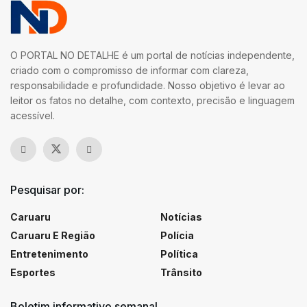
O PORTAL NO DETALHE é um portal de notícias independente,
criado com o compromisso de informar com clareza,
responsabilidade e profundidade. Nosso objetivo é levar ao
leitor os fatos no detalhe, com contexto, precisão e linguagem
acessível.
Pesquisar por:
Caruaru
Notícias
Caruaru E Região
Polícia
Entretenimento
Política
Esportes
Trânsito
Boletim informativo semanal