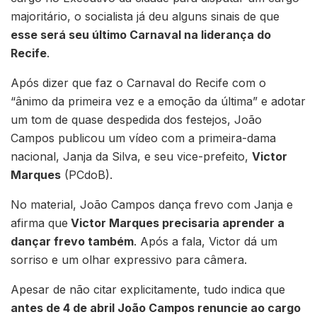
majoritário, o socialista já deu alguns sinais de que
esse será seu último Carnaval na liderança do
Recife
.
Após dizer que faz o Carnaval do Recife com o
“ânimo da primeira vez e a emoção da última” e adotar
um tom de quase despedida dos festejos, João
Campos publicou um vídeo com a primeira-dama
nacional, Janja da Silva, e seu vice-prefeito,
Victor
Marques
(PCdoB).
No material, João Campos dança frevo com Janja e
afirma que
Victor Marques precisaria aprender a
dançar frevo também
. Após a fala, Victor dá um
sorriso e um olhar expressivo para câmera.
Apesar de não citar explicitamente, tudo indica que
antes de 4 de abril João Campos renuncie ao cargo