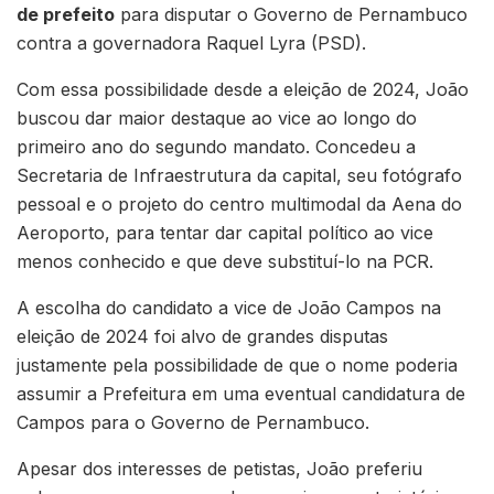
de prefeito
para disputar o Governo de Pernambuco
contra a governadora Raquel Lyra (PSD).
Com essa possibilidade desde a eleição de 2024, João
buscou dar maior destaque ao vice ao longo do
primeiro ano do segundo mandato. Concedeu a
Secretaria de Infraestrutura da capital, seu fotógrafo
pessoal e o projeto do centro multimodal da Aena do
Aeroporto, para tentar dar capital político ao vice
menos conhecido e que deve substituí-lo na PCR.
A escolha do candidato a vice de João Campos na
eleição de 2024 foi alvo de grandes disputas
justamente pela possibilidade de que o nome poderia
assumir a Prefeitura em uma eventual candidatura de
Campos para o Governo de Pernambuco.
Apesar dos interesses de petistas, João preferiu