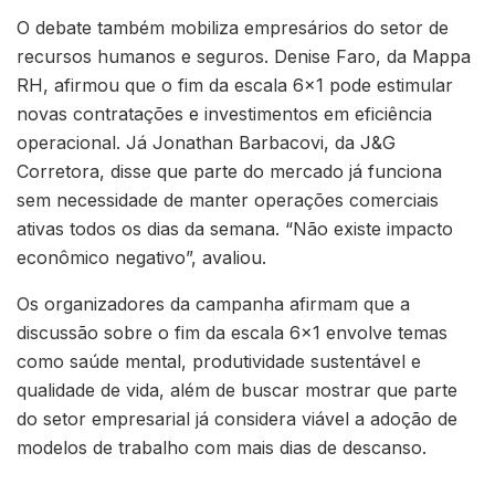
O debate também mobiliza empresários do setor de
recursos humanos e seguros. Denise Faro, da Mappa
RH, afirmou que o fim da escala 6×1 pode estimular
novas contratações e investimentos em eficiência
operacional. Já Jonathan Barbacovi, da J&G
Corretora, disse que parte do mercado já funciona
sem necessidade de manter operações comerciais
ativas todos os dias da semana. “Não existe impacto
econômico negativo”, avaliou.
Os organizadores da campanha afirmam que a
discussão sobre o fim da escala 6×1 envolve temas
como saúde mental, produtividade sustentável e
qualidade de vida, além de buscar mostrar que parte
do setor empresarial já considera viável a adoção de
modelos de trabalho com mais dias de descanso.