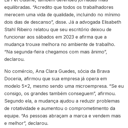
equilibradas. “Acredito que todos os trabalhadores
merecem uma vida de qualidade, incluindo no mínimo
dois dias de descanso”, disse. Já a advogada Elisabeth
Stahl Ribeiro relatou que seu escritório deixou de
funcionar aos sábados em 2023 e afirma que a
mudança trouxe melhora no ambiente de trabalho.
“Na segunda-feira chegamos com mais ânimo”,
declarou.
No comércio, Ana Clara Guedes, sócia da Brava
Doceria, afirmou que sua empresa já opera em
modelo 5×2, mesmo sendo uma microempresa. “Se eu
consigo, os grandes também conseguem”, afirmou.
Segundo ela, a mudança ajudou a reduzir problemas
de rotatividade e aumentou o comprometimento da
equipe. “As pessoas abraçam a marca e vendem mais
e melhor”, declarou.