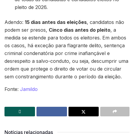
pleito de 2026.
Adendo:
15 dias antes das eleições
, candidatos não
podem ser presos,
Cinco dias antes do pleito
, a
medida se estende para todos os eleitores. Em ambos
os casos, há exceção para flagrante delito, sentença
criminal condenatória por crime inafiançável e
desrespeito a salvo-conduto, ou seja, descumprir uma
ordem que protege o direito de votar ou de circular
sem constrangimento durante o período da eleição.
Fonte:
Jamildo
Notícias relacionadas