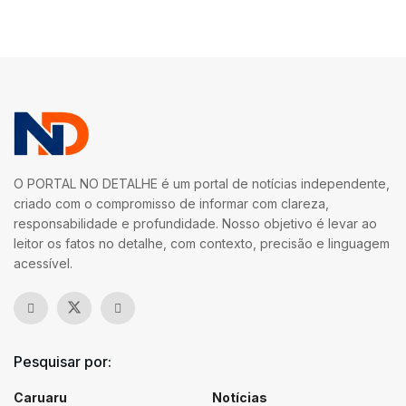
O PORTAL NO DETALHE é um portal de notícias independente,
criado com o compromisso de informar com clareza,
responsabilidade e profundidade. Nosso objetivo é levar ao
leitor os fatos no detalhe, com contexto, precisão e linguagem
acessível.
Pesquisar por:
Caruaru
Notícias