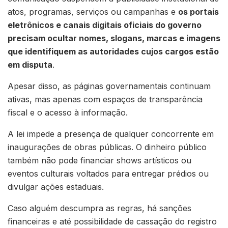
atos, programas, serviços ou campanhas e
os portais
eletrônicos e canais digitais oficiais do governo
precisam ocultar nomes, slogans, marcas e imagens
que identifiquem as autoridades cujos cargos estão
em disputa
.
Apesar disso, as páginas governamentais continuam
ativas, mas apenas com espaços de transparência
fiscal e o acesso à informação.
A lei impede a presença de qualquer concorrente em
inaugurações de obras públicas. O dinheiro público
também não pode financiar shows artísticos ou
eventos culturais voltados para entregar prédios ou
divulgar ações estaduais.
Caso alguém descumpra as regras, há sanções
financeiras e até possibilidade de cassação do registro