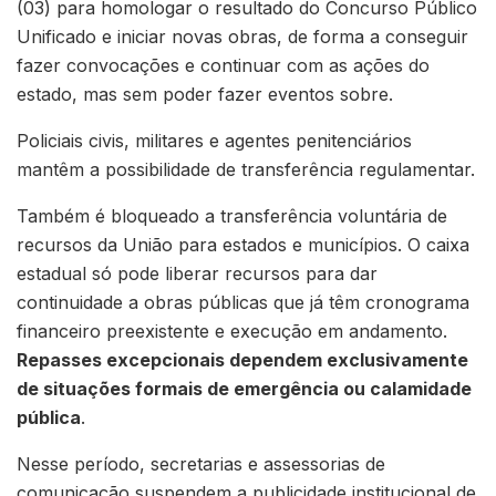
(03) para homologar o resultado do Concurso Público
Unificado e iniciar novas obras, de forma a conseguir
fazer convocações e continuar com as ações do
estado, mas sem poder fazer eventos sobre.
Policiais civis, militares e agentes penitenciários
mantêm a possibilidade de transferência regulamentar.
Também é bloqueado a transferência voluntária de
recursos da União para estados e municípios. O caixa
estadual só pode liberar recursos para dar
continuidade a obras públicas que já têm cronograma
financeiro preexistente e execução em andamento.
Repasses excepcionais dependem exclusivamente
de situações formais de emergência ou calamidade
pública
.
Nesse período, secretarias e assessorias de
comunicação suspendem a publicidade institucional de