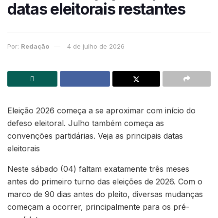
datas eleitorais restantes
Por:
Redação
4 de julho de 2026
Eleição 2026 começa a se aproximar com início do
defeso eleitoral. Julho também começa as
convenções partidárias. Veja as principais datas
eleitorais
Neste sábado (04) faltam exatamente três meses
antes do primeiro turno das eleições de 2026. Com o
marco de 90 dias antes do pleito, diversas mudanças
começam a ocorrer, principalmente para os pré-