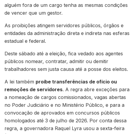
alguém fora de um cargo tenha as mesmas condições
de vencer que um gestor.
As proibições atingem servidores públicos, órgãos e
entidades da administração direta e indireta nas esferas
estadual e federal.
Deste sábado até a eleição, fica vedado aos agentes
públicos nomear, contratar, admitir ou demitir
trabalhadores sem justa causa até a posse dos eleitos.
A lei também
proíbe transferências de ofício ou
remoções de servidores
. A regra abre exceções para
a nomeação de cargos comissionados, vagas abertas
no Poder Judiciário e no Ministério Público, e para a
convocação de aprovados em concursos públicos
homologados até 3 de julho de 2026. Por conta dessa
regra, a governadora Raquel Lyra usou a sexta-feira