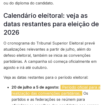
ou do diploma do candidato.
Calendário eleitoral: veja as
datas restantes para eleição de
2026
O cronograma do Tribunal Superior Eleitoral prevê
atualizações relevantes a partir de julho, além do
defeso eleitoral, também se inicia as convenções
partidárias. A campanha só começa oficialmente em
agosto e irá até outubro.
Veja as datas restantes para o período eleitoral:
20 de julho a 5 de agosto:
Período oficial para a
realização das convenções partidárias.
Os
partidos e as federações se reúnem para