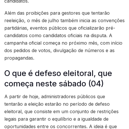
candidatos.
Além das proibições para gestores que tentarão
reeleição, o mês de julho também inicia as convenções
partidárias, eventos públicos que oficializarão pré-
candidatos como candidatos oficiais na disputa. A
campanha oficial começa no próximo mês, com início
dos pedidos de votos, divulgação de números e as
propagandas.
O que é defeso eleitoral, que
começa neste sábado (04)
A partir de hoje, administradores públicos que
tentarão a eleição estarão no período de defeso
eleitoral, que consiste em um conjunto de restrições
legais para garantir o equilíbrio e a igualdade de
oportunidades entre os concorrentes. A ideia é que