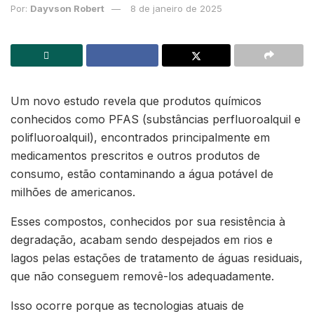
Por:
Dayvson Robert
8 de janeiro de 2025
Um novo estudo revela que produtos químicos
conhecidos como PFAS (substâncias perfluoroalquil e
polifluoroalquil), encontrados principalmente em
medicamentos prescritos e outros produtos de
consumo, estão contaminando a água potável de
milhões de americanos.
Esses compostos, conhecidos por sua resistência à
degradação, acabam sendo despejados em rios e
lagos pelas estações de tratamento de águas residuais,
que não conseguem removê-los adequadamente.
Isso ocorre porque as tecnologias atuais de