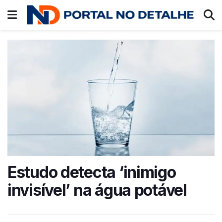
Estudo detecta ‘inimigo
invisível’ na água potável