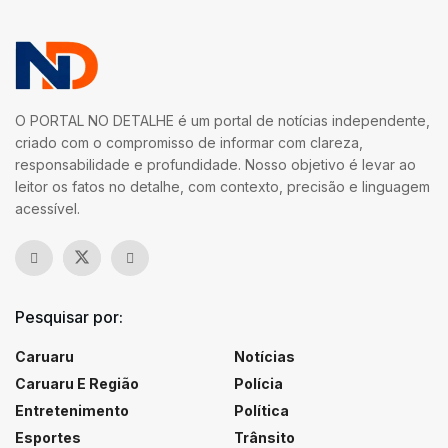
O PORTAL NO DETALHE é um portal de notícias independente,
criado com o compromisso de informar com clareza,
responsabilidade e profundidade. Nosso objetivo é levar ao
leitor os fatos no detalhe, com contexto, precisão e linguagem
acessível.
Pesquisar por:
Caruaru
Notícias
Caruaru E Região
Polícia
Entretenimento
Política
Esportes
Trânsito