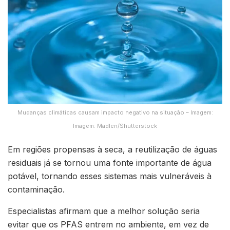
Mudanças climáticas causam impacto negativo na situação – Imagem:
Imagem: Madlen/Shutterstock
Em regiões propensas à seca, a reutilização de águas
residuais já se tornou uma fonte importante de água
potável, tornando esses sistemas mais vulneráveis à
contaminação.
Especialistas afirmam que a melhor solução seria
evitar que os PFAS entrem no ambiente, em vez de