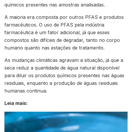
químicos presentes nas amostras analisadas.
A maioria era composta por outros PFAS e produtos
farmacêuticos. O uso de PFAS pela indústria
farmacêutica é um fator adicional, já que esses
compostos são difíceis de degradar, tanto no corpo
humano quanto nas estações de tratamento.
As mudanças climáticas agravam a situação, já que a
seca reduz a quantidade de água natural disponível
para diluir os produtos químicos presentes nas águas
residuais, enquanto a produção de águas residuais
humanas continua.
Leia mais: