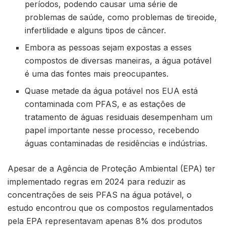
períodos, podendo causar uma série de
problemas de saúde, como problemas de tireoide,
infertilidade e alguns tipos de câncer.
Embora as pessoas sejam expostas a esses
compostos de diversas maneiras, a água potável
é uma das fontes mais preocupantes.
Quase metade da água potável nos EUA está
contaminada com PFAS, e as estações de
tratamento de águas residuais desempenham um
papel importante nesse processo, recebendo
águas contaminadas de residências e indústrias.
Apesar de a Agência de Proteção Ambiental (EPA) ter
implementado regras em 2024 para reduzir as
concentrações de seis PFAS na água potável, o
estudo encontrou que os compostos regulamentados
pela EPA representavam apenas 8% dos produtos