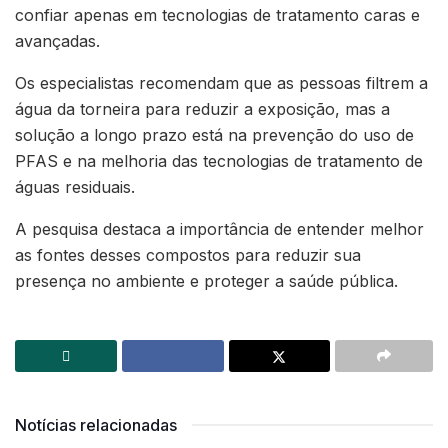
confiar apenas em tecnologias de tratamento caras e
avançadas.
Os especialistas recomendam que as pessoas filtrem a
água da torneira para reduzir a exposição, mas a
solução a longo prazo está na prevenção do uso de
PFAS e na melhoria das tecnologias de tratamento de
águas residuais.
A pesquisa destaca a importância de entender melhor
as fontes desses compostos para reduzir sua
presença no ambiente e proteger a saúde pública.
Notícias relacionadas