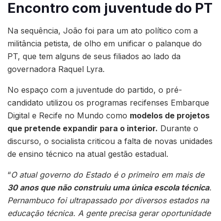
Encontro com juventude do PT
Na sequência, João foi para um ato político com a
militância petista, de olho em unificar o palanque do
PT, que tem alguns de seus filiados ao lado da
governadora Raquel Lyra.
No espaço com a juventude do partido, o pré-
candidato utilizou os programas recifenses Embarque
Digital e Recife no Mundo como
modelos de projetos
que pretende expandir para o interior.
Durante o
discurso, o socialista criticou a falta de novas unidades
de ensino técnico na atual gestão estadual.
“
O atual governo do Estado é o primeiro em mais de
30 anos que não construiu uma única escola técnica
.
Pernambuco foi ultrapassado por diversos estados na
educação técnica. A gente precisa gerar oportunidade