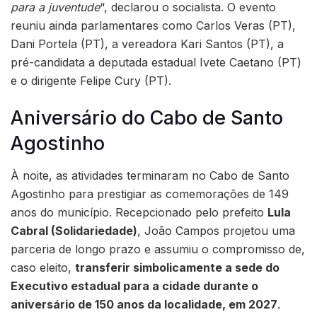
para a juventude
“, declarou o socialista. O evento
reuniu ainda parlamentares como Carlos Veras (PT),
Dani Portela (PT), a vereadora Kari Santos (PT), a
pré-candidata a deputada estadual Ivete Caetano (PT)
e o dirigente Felipe Cury (PT).
Aniversário do Cabo de Santo
Agostinho
À noite, as atividades terminaram no Cabo de Santo
Agostinho para prestigiar as comemorações de 149
anos do município. Recepcionado pelo prefeito
Lula
Cabral (Solidariedade)
, João Campos projetou uma
parceria de longo prazo e assumiu o compromisso de,
caso eleito,
transferir simbolicamente a sede do
Executivo estadual para a cidade durante o
aniversário de 150 anos da localidade, em 2027
.