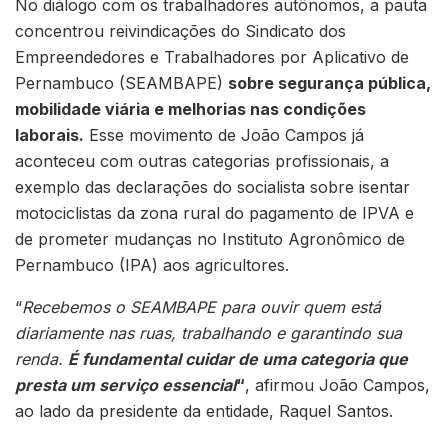
No diálogo com os trabalhadores autônomos, a pauta
concentrou reivindicações do Sindicato dos
Empreendedores e Trabalhadores por Aplicativo de
Pernambuco (SEAMBAPE)
sobre segurança pública,
mobilidade viária e melhorias nas condições
laborais.
Esse movimento de João Campos já
aconteceu com outras categorias profissionais, a
exemplo das declarações do socialista sobre isentar
motociclistas da zona rural do pagamento de IPVA e
de prometer mudanças no Instituto Agronômico de
Pernambuco (IPA) aos agricultores.
“
Recebemos o SEAMBAPE para ouvir quem está
diariamente nas ruas, trabalhando e garantindo sua
renda.
É fundamental cuidar de uma categoria que
presta um serviço essencial
“
, afirmou João Campos,
ao lado da presidente da entidade, Raquel Santos.