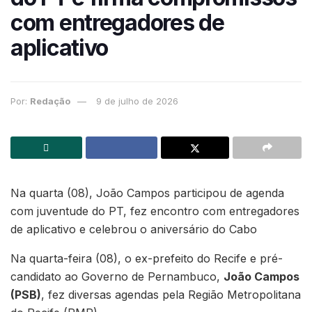
com entregadores de
aplicativo
Por:
Redação
9 de julho de 2026
Na quarta (08), João Campos participou de agenda
com juventude do PT, fez encontro com entregadores
de aplicativo e celebrou o aniversário do Cabo
Na quarta-feira (08), o ex-prefeito do Recife e pré-
candidato ao Governo de Pernambuco,
João Campos
(PSB)
, fez diversas agendas pela Região Metropolitana