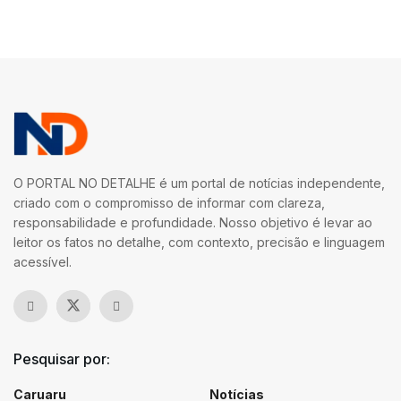
O PORTAL NO DETALHE é um portal de notícias independente,
criado com o compromisso de informar com clareza,
responsabilidade e profundidade. Nosso objetivo é levar ao
leitor os fatos no detalhe, com contexto, precisão e linguagem
acessível.
Pesquisar por:
Caruaru
Notícias