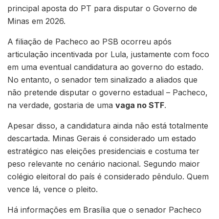
principal aposta do PT para disputar o Governo de
Minas em 2026.
A filiação de Pacheco ao PSB ocorreu após
articulação incentivada por Lula, justamente com foco
em uma eventual candidatura ao governo do estado.
No entanto, o senador tem sinalizado a aliados que
não pretende disputar o governo estadual – Pacheco,
na verdade, gostaria de uma
vaga no STF
.
Apesar disso, a candidatura ainda não está totalmente
descartada. Minas Gerais é considerado um estado
estratégico nas eleições presidenciais e costuma ter
peso relevante no cenário nacional. Segundo maior
colégio eleitoral do país é considerado pêndulo. Quem
vence lá, vence o pleito.
Há informações em Brasília que o senador Pacheco