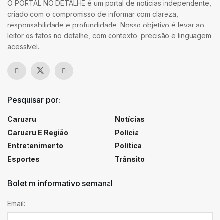
O PORTAL NO DETALHE é um portal de notícias independente,
criado com o compromisso de informar com clareza,
responsabilidade e profundidade. Nosso objetivo é levar ao
leitor os fatos no detalhe, com contexto, precisão e linguagem
acessível.
Pesquisar por:
Caruaru
Notícias
Caruaru E Região
Polícia
Entretenimento
Política
Esportes
Trânsito
Boletim informativo semanal
Email: