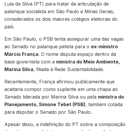
Lula da Silva (PT) para tratar da articulação de
palanque socialista em São Paulo e Minas Gerais,
considerados os dois maiores colégios eleitorais do
país.
Em São Paulo, o PSB tenta assegurar uma das vagas
ao Senado no palanque petista para o
ex-ministro
Márcio França
. O nome disputa espaço dentro da
base governista com a
ministra do Meio Ambiente,
Marina Silva
, filiada à Rede Sustentabilidade.
Recentemente, França afirmou publicamente que
aceitaria compor como suplente em uma chapa ao
Senado liderada por Marina Silva ou pela
ministra do
Planejamento, Simone Tebet (PSB)
, também cotada
para disputar o Senado por São Paulo.
Apesar disso, a indefinição do PT sobre a composição