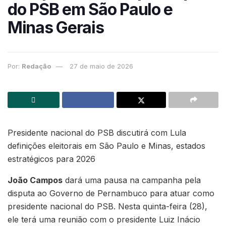
do PSB em São Paulo e
Minas Gerais
Por:
Redação
27 de maio de 2026
Presidente nacional do PSB discutirá com Lula
definições eleitorais em São Paulo e Minas, estados
estratégicos para 2026
João Campos
dará uma pausa na campanha pela
disputa ao Governo de Pernambuco para atuar como
presidente nacional do PSB. Nesta quinta-feira (28),
ele terá uma reunião com o presidente Luiz Inácio