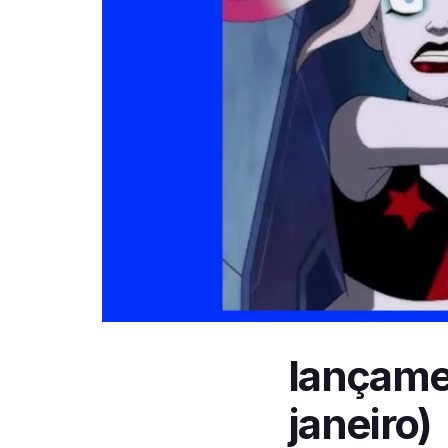
lançame
janeiro)