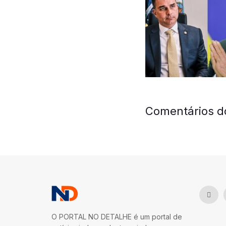
Comentários d
O PORTAL NO DETALHE é um portal de