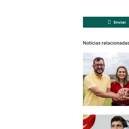
Enviar
Notícias relacionada