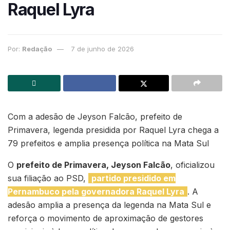
Raquel Lyra
Por:
Redação
7 de junho de 2026
Com a adesão de Jeyson Falcão, prefeito de
Primavera, legenda presidida por Raquel Lyra chega a
79 prefeitos e amplia presença política na Mata Sul
O
prefeito de Primavera, Jeyson Falcão
, oficializou
sua filiação ao PSD,
partido presidido em
Pernambuco pela governadora Raquel Lyra
. A
adesão amplia a presença da legenda na Mata Sul e
reforça o movimento de aproximação de gestores