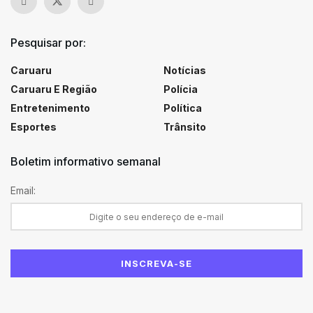
Pesquisar por:
Caruaru
Notícias
Caruaru E Região
Polícia
Entretenimento
Política
Esportes
Trânsito
Boletim informativo semanal
Email: