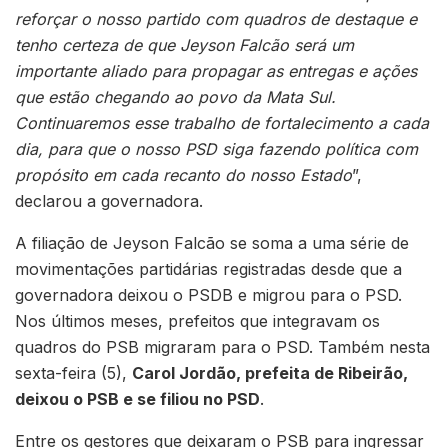
reforçar o nosso partido com quadros de destaque e
tenho certeza de que Jeyson Falcão será um
importante aliado para propagar as entregas e ações
que estão chegando ao povo da Mata Sul.
Continuaremos esse trabalho de fortalecimento a cada
dia, para que o nosso PSD siga fazendo política com
propósito em cada recanto do nosso Estado
”,
declarou a governadora.
A filiação de Jeyson Falcão se soma a uma série de
movimentações partidárias registradas desde que a
governadora deixou o PSDB e migrou para o PSD.
Nos últimos meses, prefeitos que integravam os
quadros do PSB migraram para o PSD. Também nesta
sexta-feira (5),
Carol Jordão, prefeita de Ribeirão,
deixou o PSB e se filiou no PSD
.
Entre os gestores que deixaram o PSB para ingressar