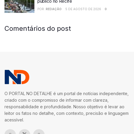
público no Recife
POR:
REDAÇÃO
5 DE AGOSTO DE 2026
0
Comentários do post
O PORTAL NO DETALHE é um portal de notícias independente,
criado com o compromisso de informar com clareza,
responsabilidade e profundidade. Nosso objetivo é levar ao
leitor os fatos no detalhe, com contexto, precisão e linguagem
acessível.