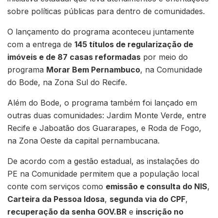
sobre políticas públicas para dentro de comunidades.
O lançamento do programa aconteceu juntamente
com a entrega de
145 títulos de regularização de
imóveis e de 87 casas reformadas
por meio do
programa
Morar Bem Pernambuco
, na Comunidade
do Bode, na Zona Sul do Recife.
Além do Bode, o programa também foi lançado em
outras duas comunidades: Jardim Monte Verde, entre
Recife e Jaboatão dos Guararapes, e Roda de Fogo,
na Zona Oeste da capital pernambucana.
De acordo com a gestão estadual, as instalações do
PE na Comunidade permitem que a população local
conte com serviços como
emissão e consulta do NIS
,
Carteira da Pessoa Idosa
,
segunda via do CPF
,
recuperação da senha GOV.BR
e
inscrição no