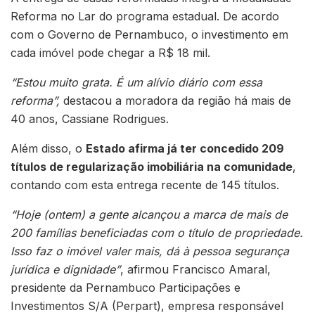
Reforma no Lar do programa estadual. De acordo
com o Governo de Pernambuco, o investimento em
cada imóvel pode chegar a R$ 18 mil.
“Estou muito grata. É um alívio diário com essa
reforma”,
destacou a moradora da região há mais de
40 anos, Cassiane Rodrigues.
Além disso, o
Estado afirma já ter concedido 209
títulos de regularização imobiliária na comunidade
,
contando com esta entrega recente de 145 títulos.
“Hoje (ontem) a gente alcançou a marca de mais de
200 famílias beneficiadas com o título de propriedade.
Isso faz o imóvel valer mais, dá à pessoa segurança
jurídica e dignidade”
, afirmou Francisco Amaral,
presidente da Pernambuco Participações e
Investimentos S/A (Perpart), empresa responsável