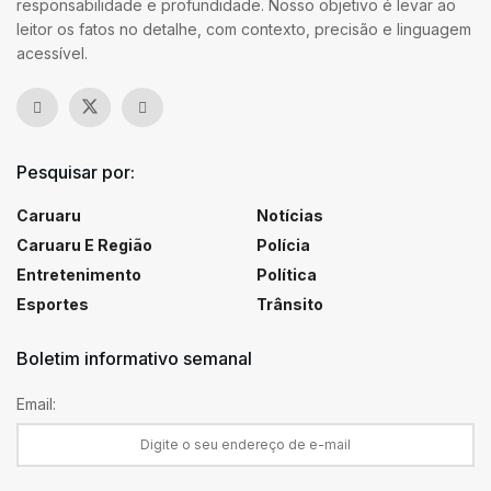
responsabilidade e profundidade. Nosso objetivo é levar ao
leitor os fatos no detalhe, com contexto, precisão e linguagem
acessível.
Pesquisar por:
Caruaru
Notícias
Caruaru E Região
Polícia
Entretenimento
Política
Esportes
Trânsito
Boletim informativo semanal
Email: