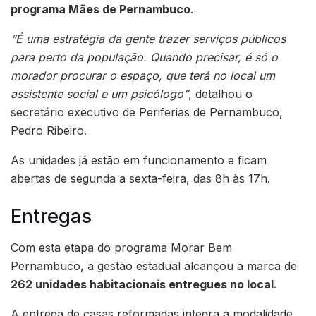
programa Mães de Pernambuco
.
“É uma estratégia da gente trazer serviços públicos
para perto da população. Quando precisar, é só o
morador procurar o espaço, que terá no local um
assistente social e um psicólogo”
, detalhou o
secretário executivo de Periferias de Pernambuco,
Pedro Ribeiro.
As unidades já estão em funcionamento e ficam
abertas de segunda a sexta-feira, das 8h às 17h.
Entregas
Com esta etapa do programa Morar Bem
Pernambuco, a gestão estadual alcançou a marca de
262 unidades habitacionais entregues no local
.
A entrega de casas reformadas integra a modalidade