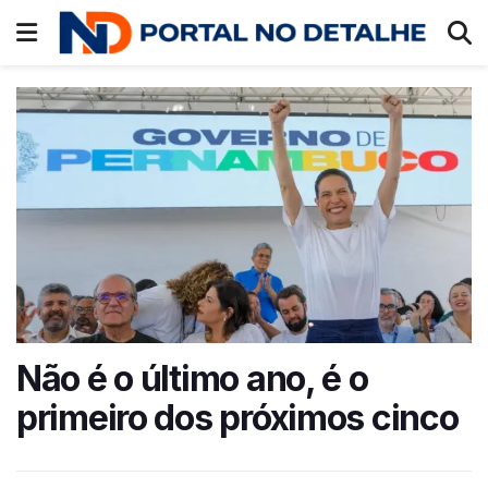
Não é o último ano, é o
primeiro dos próximos cinco