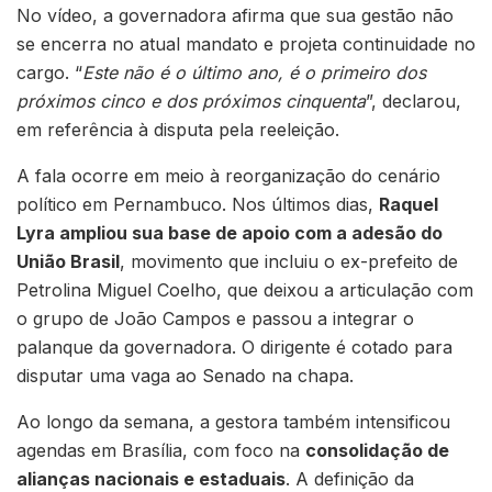
No vídeo, a governadora afirma que sua gestão não
se encerra no atual mandato e projeta continuidade no
cargo. “
Este não é o último ano, é o primeiro dos
próximos cinco e dos próximos cinquenta
”, declarou,
em referência à disputa pela reeleição.
A fala ocorre em meio à reorganização do cenário
político em Pernambuco. Nos últimos dias,
Raquel
Lyra ampliou sua base de apoio com a adesão do
União Brasil
, movimento que incluiu o ex-prefeito de
Petrolina Miguel Coelho, que deixou a articulação com
o grupo de João Campos e passou a integrar o
palanque da governadora. O dirigente é cotado para
disputar uma vaga ao Senado na chapa.
Ao longo da semana, a gestora também intensificou
agendas em Brasília, com foco na
consolidação de
alianças nacionais e estaduais
. A definição da