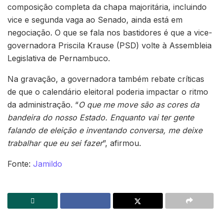
composição completa da chapa majoritária, incluindo
vice e segunda vaga ao Senado, ainda está em
negociação. O que se fala nos bastidores é que a vice-
governadora Priscila Krause (PSD) volte à Assembleia
Legislativa de Pernambuco.
Na gravação, a governadora também rebate críticas
de que o calendário eleitoral poderia impactar o ritmo
da administração. “
O que me move são as cores da
bandeira do nosso Estado. Enquanto vai ter gente
falando de eleição e inventando conversa, me deixe
trabalhar que eu sei fazer
”, afirmou.
Fonte:
Jamildo