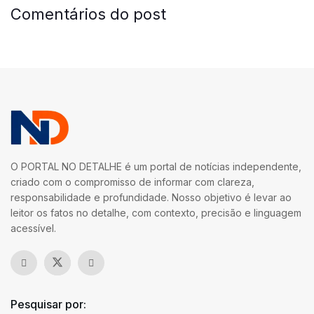
Comentários do post
O PORTAL NO DETALHE é um portal de notícias independente,
criado com o compromisso de informar com clareza,
responsabilidade e profundidade. Nosso objetivo é levar ao
leitor os fatos no detalhe, com contexto, precisão e linguagem
acessível.
Pesquisar por: