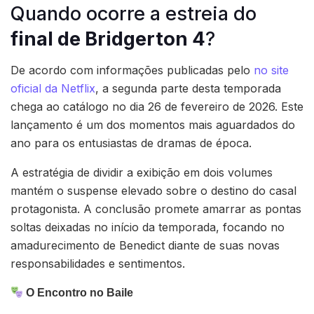
Quando ocorre a estreia do
final de Bridgerton 4
?
De acordo com informações publicadas pelo
no site
oficial da Netflix
, a segunda parte desta temporada
chega ao catálogo no dia 26 de fevereiro de 2026. Este
lançamento é um dos momentos mais aguardados do
ano para os entusiastas de dramas de época.
A estratégia de dividir a exibição em dois volumes
mantém o suspense elevado sobre o destino do casal
protagonista. A conclusão promete amarrar as pontas
soltas deixadas no início da temporada, focando no
amadurecimento de Benedict diante de suas novas
responsabilidades e sentimentos.
O Encontro no Baile