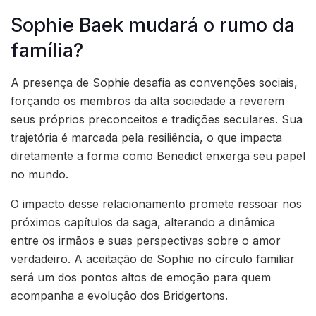
Sophie Baek mudará o rumo da
família?
A presença de Sophie desafia as convenções sociais,
forçando os membros da alta sociedade a reverem
seus próprios preconceitos e tradições seculares. Sua
trajetória é marcada pela resiliência, o que impacta
diretamente a forma como Benedict enxerga seu papel
no mundo.
O impacto desse relacionamento promete ressoar nos
próximos capítulos da saga, alterando a dinâmica
entre os irmãos e suas perspectivas sobre o amor
verdadeiro. A aceitação de Sophie no círculo familiar
será um dos pontos altos de emoção para quem
acompanha a evolução dos Bridgertons.