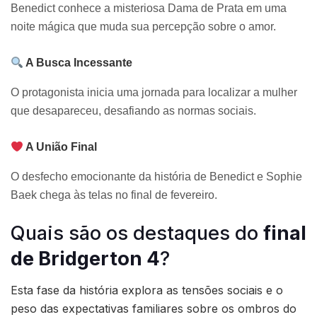
Benedict conhece a misteriosa Dama de Prata em uma
noite mágica que muda sua percepção sobre o amor.
A Busca Incessante
O protagonista inicia uma jornada para localizar a mulher
que desapareceu, desafiando as normas sociais.
A União Final
O desfecho emocionante da história de Benedict e Sophie
Baek chega às telas no final de fevereiro.
Quais são os destaques do
final
de Bridgerton 4
?
Esta fase da história explora as tensões sociais e o
peso das expectativas familiares sobre os ombros do