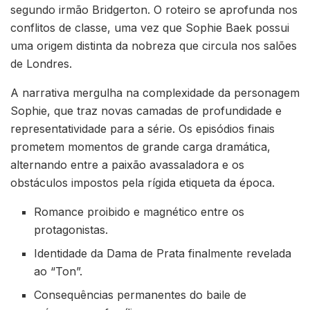
segundo irmão Bridgerton. O roteiro se aprofunda nos
conflitos de classe, uma vez que Sophie Baek possui
uma origem distinta da nobreza que circula nos salões
de Londres.
A narrativa mergulha na complexidade da personagem
Sophie, que traz novas camadas de profundidade e
representatividade para a série. Os episódios finais
prometem momentos de grande carga dramática,
alternando entre a paixão avassaladora e os
obstáculos impostos pela rígida etiqueta da época.
Romance proibido e magnético entre os
protagonistas.
Identidade da Dama de Prata finalmente revelada
ao “Ton”.
Consequências permanentes do baile de