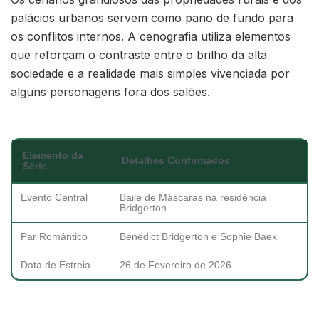
palácios urbanos servem como pano de fundo para
os conflitos internos. A cenografia utiliza elementos
que reforçam o contraste entre o brilho da alta
sociedade e a realidade mais simples vivenciada por
alguns personagens fora dos salões.
Elemento da
Detalhes Confirmados
Série
Evento Central
Baile de Máscaras na residência
Bridgerton
Par Romântico
Benedict Bridgerton e Sophie Baek
Data de Estreia
26 de Fevereiro de 2026