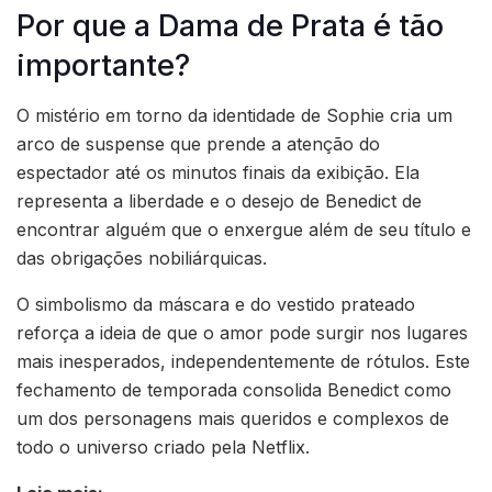
Por que a Dama de Prata é tão
importante?
O mistério em torno da identidade de Sophie cria um
arco de suspense que prende a atenção do
espectador até os minutos finais da exibição. Ela
representa a liberdade e o desejo de Benedict de
encontrar alguém que o enxergue além de seu título e
das obrigações nobiliárquicas.
O simbolismo da máscara e do vestido prateado
reforça a ideia de que o amor pode surgir nos lugares
mais inesperados, independentemente de rótulos. Este
fechamento de temporada consolida Benedict como
um dos personagens mais queridos e complexos de
todo o universo criado pela Netflix.