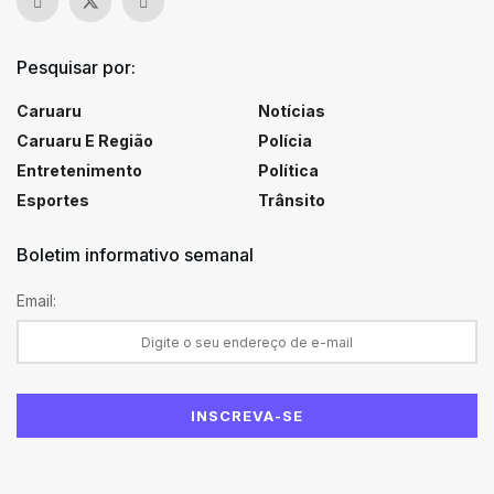
Pesquisar por:
Caruaru
Notícias
Caruaru E Região
Polícia
Entretenimento
Política
Esportes
Trânsito
Boletim informativo semanal
Email: