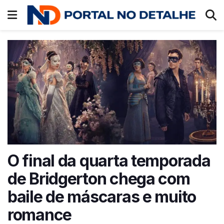
O final da quarta temporada
de Bridgerton chega com
baile de máscaras e muito
romance