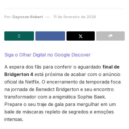
Por:
Dayvson Robert
11 de fevereiro de 2026
Siga o Olhar Digital no Google Discover
A espera dos fãs para conferir o aguardado
final de
Bridgerton 4
está próxima de acabar com o anúncio
oficial da Netflix. O encerramento da temporada foca
na jornada de Benedict Bridgerton e seu encontro
transformador com a enigmática Sophie Baek.
Prepare o seu traje de gala para mergulhar em um
baile de máscaras repleto de segredos e emoções
intensas.