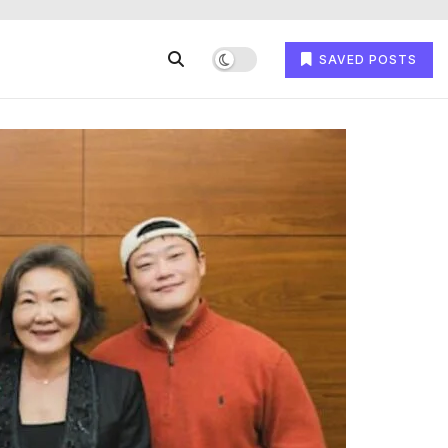
SAVED POSTS