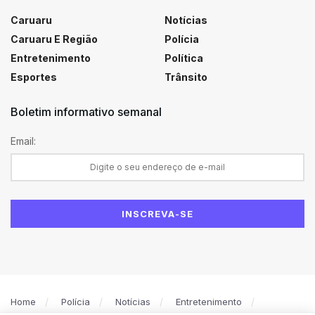
Caruaru
Notícias
Caruaru E Região
Polícia
Entretenimento
Política
Esportes
Trânsito
Boletim informativo semanal
Email:
Home
Polícia
Notícias
Entretenimento