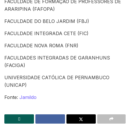
FACULDADE DE FORMAÇÃO DE PROFESSORES DE
ARARIPINA (FAFOPA)
FACULDADE DO BELO JARDIM (FBJ)
FACULDADE INTEGRADA CETE (FIC)
FACULDADE NOVA ROMA (FNR)
FACULDADES INTEGRADAS DE GARANHUNS
(FACIGA)
UNIVERSIDADE CATÓLICA DE PERNAMBUCO
(UNICAP)
Fonte:
Jamildo