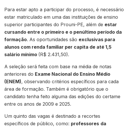
Para estar apto a participar do processo, é necessário
estar matriculado em uma das instituições de ensino
superior participantes do Prouni-PE, além de
estar
cursando entre o primeiro e o penúltimo período da
formação
. As oportunidades são
exclusivas para
alunos com renda familiar per capita de até 1,5
salário mínimo
(R$ 2.431,50).
A seleção será feita com base na média de notas
anteriores do
Exame Nacional do Ensino Médio
(ENEM)
, observando critérios específicos para cada
área de formação. Também é obrigatório que o
candidato tenha feito alguma das edições do certame
entre os anos de 2009 e 2025.
Um quinto das vagas é destinado a recortes
específicos de público, como:
professores
da