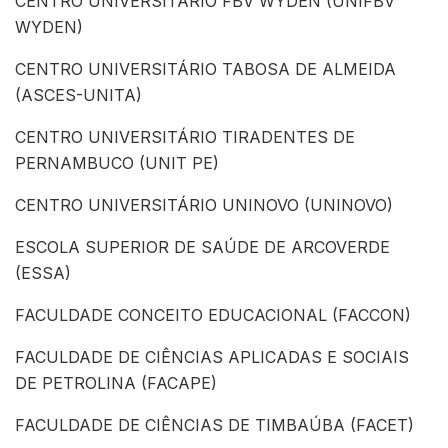
CENTRO UNIVERSITÁRIO FBV WYDEN (UNIFBV
WYDEN)
CENTRO UNIVERSITÁRIO TABOSA DE ALMEIDA
(ASCES-UNITA)
CENTRO UNIVERSITÁRIO TIRADENTES DE
PERNAMBUCO (UNIT PE)
CENTRO UNIVERSITÁRIO UNINOVO (UNINOVO)
ESCOLA SUPERIOR DE SAÚDE DE ARCOVERDE
(ESSA)
FACULDADE CONCEITO EDUCACIONAL (FACCON)
FACULDADE DE CIÊNCIAS APLICADAS E SOCIAIS
DE PETROLINA (FACAPE)
FACULDADE DE CIÊNCIAS DE TIMBAÚBA (FACET)