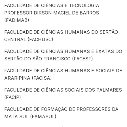
FACULDADE DE CIÊNCIAS E TECNOLOGIA
PROFESSOR DIRSON MACIEL DE BARROS
(FADIMAB)
FACULDADE DE CIÊNCIAS HUMANAS DO SERTÃO
CENTRAL (FACHUSC)
FACULDADE DE CIÊNCIAS HUMANAS E EXATAS DO
SERTÃO DO SÃO FRANCISCO (FACESF)
FACULDADE DE CIÊNCIAS HUMANAS E SOCIAIS DE
ARARIPINA (FACISA)
FACULDADE DE CIÊNCIAS SOCIAIS DOS PALMARES
(FACIP)
FACULDADE DE FORMAÇÃO DE PROFESSORES DA
MATA SUL (FAMASUL)