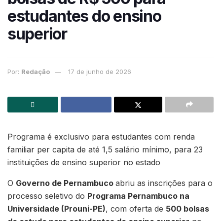
estudantes do ensino
superior
Por:
Redação
17 de junho de 2026
Programa é exclusivo para estudantes com renda
familiar per capita de até 1,5 salário mínimo, para 23
instituições de ensino superior no estado
O
Governo de Pernambuco
abriu as inscrições para o
processo seletivo do
Programa Pernambuco na
Universidade (Prouni-PE)
, com oferta de
500 bolsas