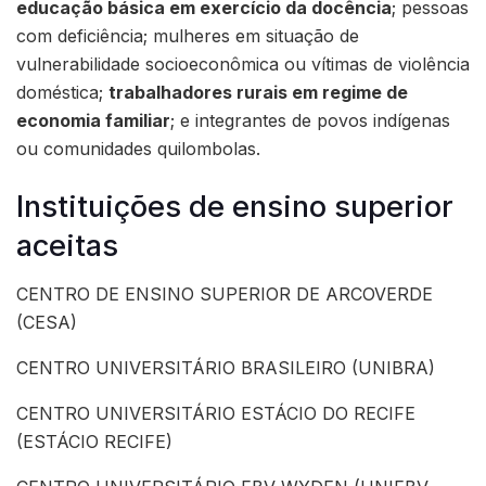
educação básica em exercício da docência
; pessoas
com deficiência; mulheres em situação de
vulnerabilidade socioeconômica ou vítimas de violência
doméstica;
trabalhadores rurais em regime de
economia familiar
; e integrantes de povos indígenas
ou comunidades quilombolas.
Instituições de ensino superior
aceitas
CENTRO DE ENSINO SUPERIOR DE ARCOVERDE
(CESA)
CENTRO UNIVERSITÁRIO BRASILEIRO (UNIBRA)
CENTRO UNIVERSITÁRIO ESTÁCIO DO RECIFE
(ESTÁCIO RECIFE)