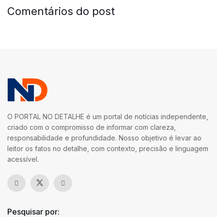
Comentários do post
O PORTAL NO DETALHE é um portal de notícias independente,
criado com o compromisso de informar com clareza,
responsabilidade e profundidade. Nosso objetivo é levar ao
leitor os fatos no detalhe, com contexto, precisão e linguagem
acessível.
Pesquisar por: