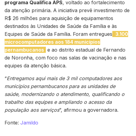
programa Qualifica APS
, voltado ao fortalecimento
da atenção primária. A iniciativa prevê investimento de
R$ 26 milhões para aquisição de equipamentos
destinados às Unidades de Saúde da Família e às
Equipes de Saúde da Família. Foram entregues
3.100
microcomputadores aos 184 municípios
pernambucanos
e ao distrito estadual de Fernando
de Noronha, com foco nas salas de vacinação e nas
equipes da atenção básica.
“
Entregamos aqui mais de 3 mil computadores aos
municípios pernambucanos para as unidades de
saúde, modernizando o atendimento, qualificando o
trabalho das equipes e ampliando o acesso da
população aos serviços
”, afirmou a governadora.
Fonte:
Jamildo