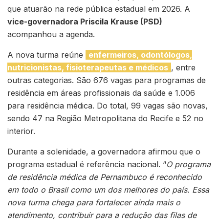
que atuarão na rede pública estadual em 2026. A
vice-governadora Priscila Krause (PSD)
acompanhou a agenda.
A nova turma reúne
enfermeiros, odontólogos,
nutricionistas, fisioterapeutas e médicos
, entre
outras categorias. São 676 vagas para programas de
residência em áreas profissionais da saúde e 1.006
para residência médica. Do total, 99 vagas são novas,
sendo 47 na Região Metropolitana do Recife e 52 no
interior.
Durante a solenidade, a governadora afirmou que o
programa estadual é referência nacional. “
O programa
de residência médica de Pernambuco é reconhecido
em todo o Brasil como um dos melhores do país. Essa
nova turma chega para fortalecer ainda mais o
atendimento, contribuir para a redução das filas de