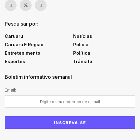
Pesquisar por:
Caruaru
Notícias
Caruaru E Região
Polícia
Entretenimento
Política
Esportes
Trânsito
Boletim informativo semanal
Email: