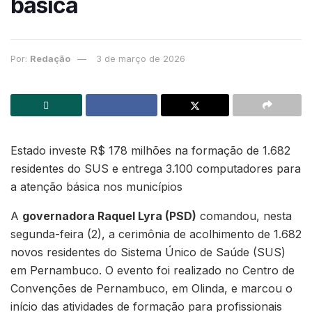
básica
Por:
Redação
3 de março de 2026
Estado investe R$ 178 milhões na formação de 1.682
residentes do SUS e entrega 3.100 computadores para
a atenção básica nos municípios
A
governadora Raquel Lyra (PSD)
comandou, nesta
segunda-feira (2), a cerimônia de acolhimento de 1.682
novos residentes do Sistema Único de Saúde (SUS)
em Pernambuco. O evento foi realizado no Centro de
Convenções de Pernambuco, em Olinda, e marcou o
início das atividades de formação para profissionais