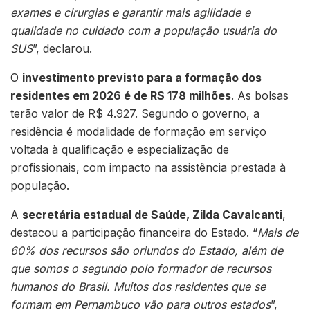
exames e cirurgias e garantir mais agilidade e
qualidade no cuidado com a população usuária do
SUS
”, declarou.
O
investimento previsto para a formação dos
residentes em 2026 é de R$ 178 milhões
. As bolsas
terão valor de R$ 4.927. Segundo o governo, a
residência é modalidade de formação em serviço
voltada à qualificação e especialização de
profissionais, com impacto na assistência prestada à
população.
A
secretária estadual de Saúde, Zilda Cavalcanti
,
destacou a participação financeira do Estado. “
Mais de
60% dos recursos são oriundos do Estado, além de
que somos o segundo polo formador de recursos
humanos do Brasil. Muitos dos residentes que se
formam em Pernambuco vão para outros estados
”,