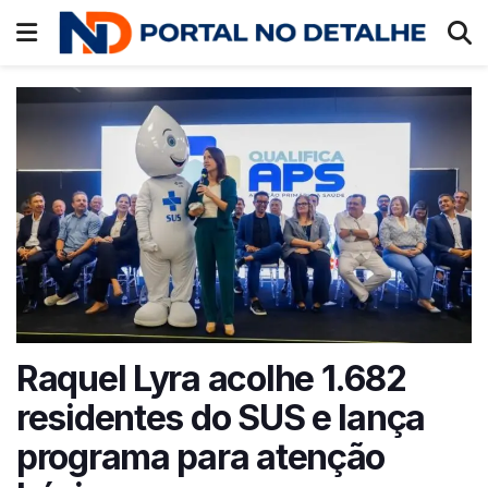
Raquel Lyra acolhe 1.682
residentes do SUS e lança
programa para atenção