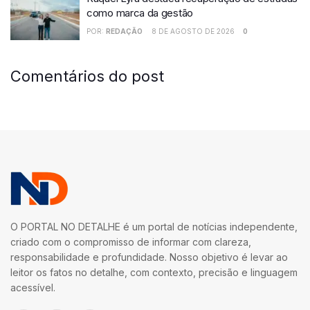
como marca da gestão
POR:
REDAÇÃO
8 DE AGOSTO DE 2026
0
Comentários do post
O PORTAL NO DETALHE é um portal de notícias independente,
criado com o compromisso de informar com clareza,
responsabilidade e profundidade. Nosso objetivo é levar ao
leitor os fatos no detalhe, com contexto, precisão e linguagem
acessível.