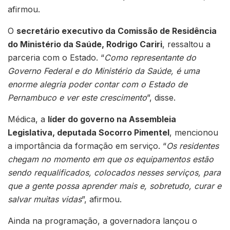
afirmou.
O
secretário executivo da Comissão de Residência
do Ministério da Saúde, Rodrigo Cariri
, ressaltou a
parceria com o Estado. “
Como representante do
Governo Federal e do Ministério da Saúde, é uma
enorme alegria poder contar com o Estado de
Pernambuco e ver este crescimento
”, disse.
Médica, a
líder do governo na Assembleia
Legislativa, deputada Socorro Pimentel
, mencionou
a importância da formação em serviço. “
Os residentes
chegam no momento em que os equipamentos estão
sendo requalificados, colocados nesses serviços, para
que a gente possa aprender mais e, sobretudo, curar e
salvar muitas vidas
”, afirmou.
Ainda na programação, a governadora lançou o