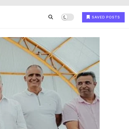
SAVED POSTS