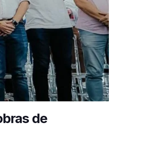
obras de