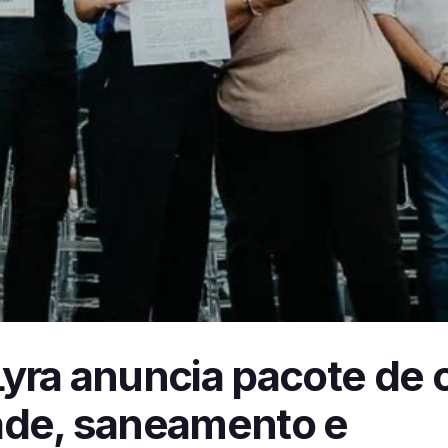
yra anuncia pacote de 
ade, saneamento e