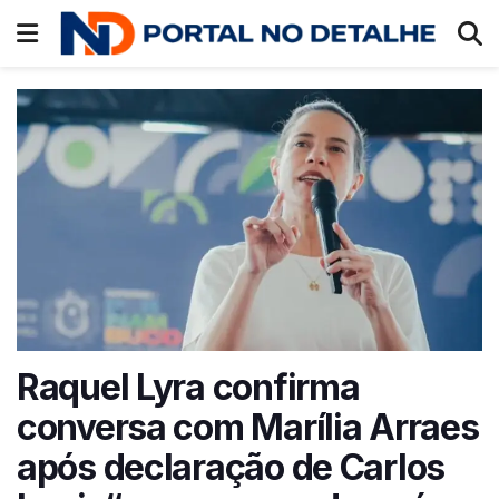
Raquel Lyra confirma
conversa com Marília Arraes
após declaração de Carlos