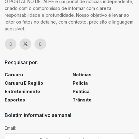
O PORTAL NO DETALHE é um portal de notícias independente,
criado com o compromisso de informar com clareza,
responsabilidade e profundidade. Nosso objetivo é levar ao
leitor os fatos no detalhe, com contexto, precisão e linguagem
acessível.
Pesquisar por:
Caruaru
Notícias
Caruaru E Região
Polícia
Entretenimento
Política
Esportes
Trânsito
Boletim informativo semanal
Email: