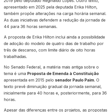
2019 pelo deputado Reginaldo Lopes. Outro texto,
apresentado em 2025 pela deputada Erika Hilton,
também propõe alterações na carga horária semanal.
As duas iniciativas defendem a redução da jornada de
44 para 36 horas semanais.
A proposta de Erika Hilton inclui ainda a possibilidade
de adoção do modelo de quatro dias de trabalho por
três de descanso, com limite diário de oito horas
trabalhadas.
No Senado Federal, a matéria mais antiga sobre o
tema é uma
Proposta de Emenda à Constituição
apresentada em 2015 pelo
senador Paulo Paim
. O
texto prevê diminuição gradual da jornada semanal,
inicialmente para 40 horas e, posteriormente, para 36
horas.
Apesar das diferenças entre os projetos, as propostas