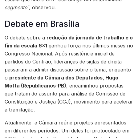
segmento
”, observou.
Debate em Brasília
O debate sobre a
redução da jornada de trabalho e o
fim da escala 6×1
ganhou força nos últimos meses no
Congresso Nacional. Após resistência inicial de
partidos do Centrão, lideranças de siglas de direita
passaram a admitir discussão sobre o tema, enquanto
o
presidente da Câmara dos Deputados, Hugo
Motta (Republicanos-PB)
, encaminhou propostas
que tratam do assunto para análise da Comissão de
Constituição e Justiça (CCJ), movimento para acelerar
a tramitação.
Atualmente, a Câmara reúne projetos apresentados
em diferentes períodos. Um deles foi protocolado em