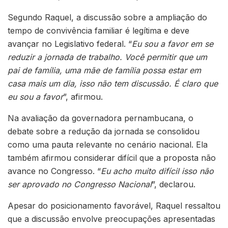
Segundo Raquel, a discussão sobre a ampliação do
tempo de convivência familiar é legítima e deve
avançar no Legislativo federal. “
Eu sou a favor em se
reduzir a jornada de trabalho. Você permitir que um
pai de família, uma mãe de família possa estar em
casa mais um dia, isso não tem discussão. É claro que
eu sou a favor
”, afirmou.
Na avaliação da governadora pernambucana, o
debate sobre a redução da jornada se consolidou
como uma pauta relevante no cenário nacional. Ela
também afirmou considerar difícil que a proposta não
avance no Congresso. “
Eu acho muito difícil isso não
ser aprovado no Congresso Nacional
”, declarou.
Apesar do posicionamento favorável, Raquel ressaltou
que a discussão envolve preocupações apresentadas