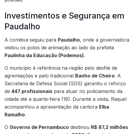
Investimentos e Segurança em
Paudalho
A comitiva seguiu para
Paudalho
, onde a governadora
visitou os polos de animação ao lado da prefeita
Paulinha da Educação (Podemos)
.
O município é referência na região pelo desfile de
agremiações e pelo tradicional
Banho de Cheiro
. A
Secretaria de Defesa Social (SDS) garantiu o reforço
de
447 profissionais
para atuar no policiamento da
cidade até a quarta-feira (18). Durante a visita, Raquel
acompanhou a apresentação da cantora
Elba
Ramalho
.
O
Governo de Pernambuco
destinou
R$ 87,2 milhões