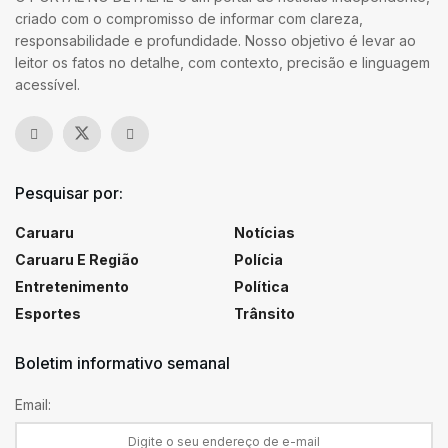
criado com o compromisso de informar com clareza,
responsabilidade e profundidade. Nosso objetivo é levar ao
leitor os fatos no detalhe, com contexto, precisão e linguagem
acessível.
Pesquisar por:
Caruaru
Notícias
Caruaru E Região
Polícia
Entretenimento
Política
Esportes
Trânsito
Boletim informativo semanal
Email: