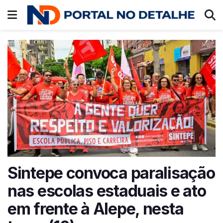
Sintepe convoca paralisação
nas escolas estaduais e ato
em frente à Alepe, nesta