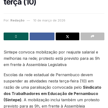
terça (10)
Por:
Redação
10 de março de 2026
Sintepe convoca mobilização por reajuste salarial e
melhorias na rede; protesto está previsto para as 9h
em frente à Assembleia Legislativa
Escolas da rede estadual de Pernambuco devem
suspender as atividades nesta terça-feira (10) em
razão de uma paralisação convocada pelo
Sindicato
dos Trabalhadores em Educação de Pernambuco
(Sintepe)
. A mobilização inclui também um protesto
previsto para as 9h, em frente à Assembleia