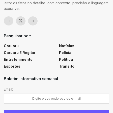
leitor os fatos no detalhe, com contexto, precisão e linguagem
acessível.
Pesquisar por:
Caruaru
Notícias
Caruaru E Região
Polícia
Entretenimento
Política
Esportes
Trânsito
Boletim informativo semanal
Email: