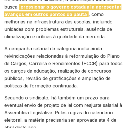
busca
pressionar o governo estadual a apresentar
avanços em outros pontos da pauta
, como
melhorias na infraestrutura das escolas, incluindo
unidades com problemas estruturais, ausência de
climatização e críticas à qualidade da merenda.
A campanha salarial da categoria inclui ainda
reivindicações relacionadas à reformulação do Plano
de Cargos, Carreira e Rendimentos (PCCR) para todos
os cargos da educação, realização de concursos
públicos, revisão de gratificações e ampliação de
políticas de formação continuada.
Segundo o sindicato, há também um prazo para
eventual envio de projeto de lei com reajuste salarial à
Assembleia Legislativa. Pelas regras do calendário
eleitoral, a matéria precisaria ser aprovada até 4 de
abril deste ano.