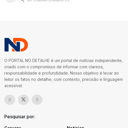
591 COMPARTILHAMENTOS
O PORTAL NO DETALHE é um portal de notícias independente,
criado com o compromisso de informar com clareza,
responsabilidade e profundidade. Nosso objetivo é levar ao
leitor os fatos no detalhe, com contexto, precisão e linguagem
acessível.
Pesquisar por:
Caruaru
Notícias