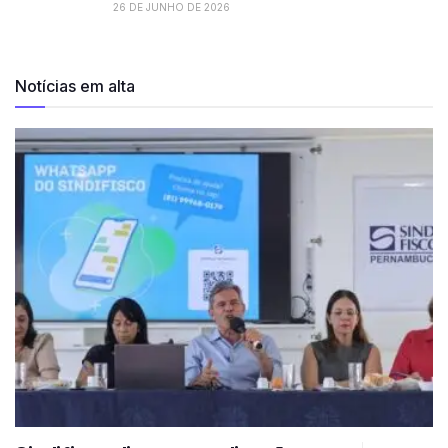
26 DE JUNHO DE 2026
Notícias em alta