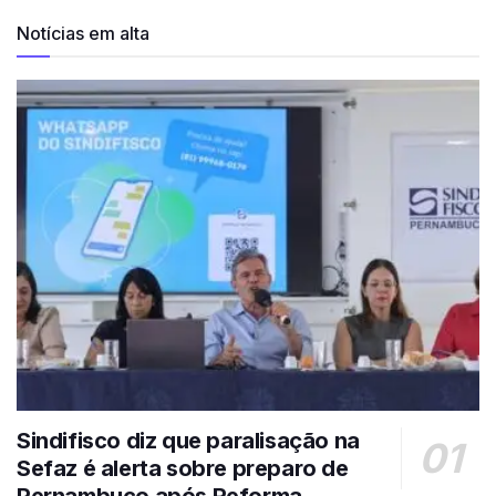
Notícias em alta
Sindifisco diz que paralisação na
Sefaz é alerta sobre preparo de
Pernambuco após Reforma