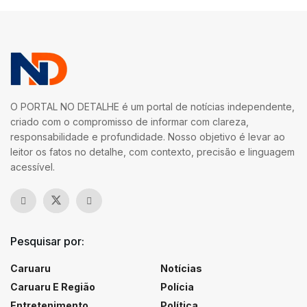
O PORTAL NO DETALHE é um portal de notícias independente,
criado com o compromisso de informar com clareza,
responsabilidade e profundidade. Nosso objetivo é levar ao
leitor os fatos no detalhe, com contexto, precisão e linguagem
acessível.
Pesquisar por:
Caruaru
Notícias
Caruaru E Região
Polícia
Entretenimento
Política