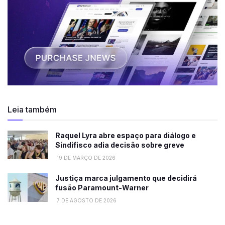
Leia também
Raquel Lyra abre espaço para diálogo e
Sindifisco adia decisão sobre greve
19 DE MARÇO DE 2026
Justiça marca julgamento que decidirá
fusão Paramount-Warner
7 DE AGOSTO DE 2026