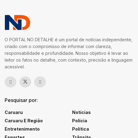
O PORTAL NO DETALHE é um portal de notícias independente,
criado com o compromisso de informar com clareza,
responsabilidade e profundidade. Nosso objetivo é levar ao
leitor os fatos no detalhe, com contexto, precisão e linguagem
acessível.
Pesquisar por:
Caruaru
Notícias
Caruaru E Região
Polícia
Entretenimento
Política
Esportes
Trânsito