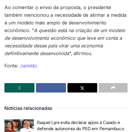
Ao comentar o envio da proposta, o presidente
também mencionou a necessidade de alinhar a medida
a um modelo mais amplo de desenvolvimento
econômico. “
A questão está na criação de um modelo
de desenvolvimento econômico que leve em conta a
necessidade desse país virar uma economia
definitivamente desenvolvida
”, afirmou.
Fonte:
Jamildo
Notícias relacionadas
Raquel Lyra evita declarar apoio à Caiado e
defende autonomia do PSD em Pernambuco