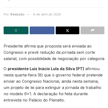
Por:
Redação
8 de abril de 2026
Presidente afirma que proposta será enviada ao
Congresso e prevê redução da jornada sem corte
salarial, com possibilidade de negociação por categoria
O
presidente Luiz Inácio Lula da Silva (PT)
afirmou
nesta quarta-feira (8) que o governo federal pretende
enviar ao Congresso Nacional, ainda nesta semana,
um projeto de lei para extinguir a jornada de trabalho
no modelo 6×1. A declaração foi feita durante
entrevista no Palácio do Planalto.