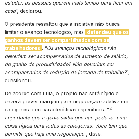
estudar, as pessoas querem mais tempo para ficar em
casa
”, declarou.
O presidente ressaltou que a iniciativa não busca
limitar o avanço tecnológico, mas
defendeu que os
ganhos devem ser compartilhados com os
trabalhadores
. “
Os avanços tecnológicos não
deveriam ser acompanhados de aumento de salário,
de ganho de produtividade? Não deveriam ser
acompanhados de redução da jornada de trabalho?
”,
questionou.
De acordo com Lula, o projeto não será rígido e
deverá prever margem para negociação coletiva em
categorias com características específicas. “
É
importante que a gente saiba que não pode ter uma
coisa rígida para todas as categorias. Você tem que
permitir que haja uma negociação
”, disse.