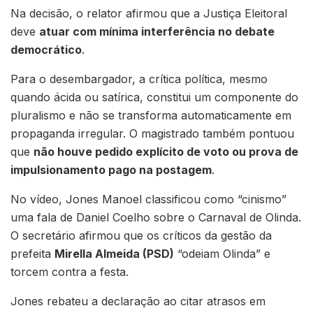
Na decisão, o relator afirmou que a Justiça Eleitoral
deve
atuar com mínima interferência no debate
democrático
.
Para o desembargador, a crítica política, mesmo
quando ácida ou satírica, constitui um componente do
pluralismo e não se transforma automaticamente em
propaganda irregular. O magistrado também pontuou
que
não houve pedido explícito de voto ou prova de
impulsionamento pago na postagem
.
No vídeo, Jones Manoel classificou como “cinismo”
uma fala de Daniel Coelho sobre o Carnaval de Olinda.
O secretário afirmou que os críticos da gestão da
prefeita
Mirella Almeida (PSD)
“odeiam Olinda” e
torcem contra a festa.
Jones rebateu a declaração ao citar atrasos em