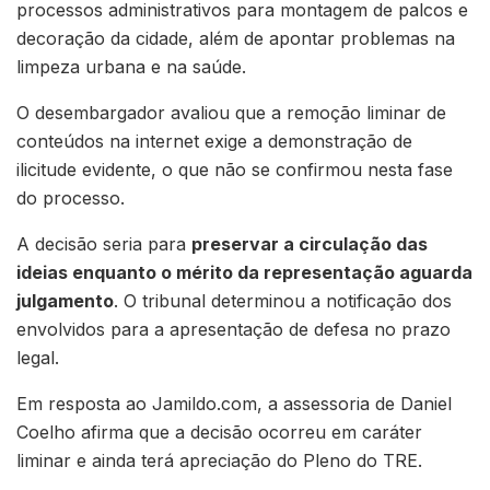
processos administrativos para montagem de palcos e
decoração da cidade, além de apontar problemas na
limpeza urbana e na saúde.
O desembargador avaliou que a remoção liminar de
conteúdos na internet exige a demonstração de
ilicitude evidente, o que não se confirmou nesta fase
do processo.
A decisão seria para
preservar a circulação das
ideias enquanto o mérito da representação aguarda
julgamento
. O tribunal determinou a notificação dos
envolvidos para a apresentação de defesa no prazo
legal.
Em resposta ao Jamildo.com, a assessoria de Daniel
Coelho afirma que a decisão ocorreu em caráter
liminar e ainda terá apreciação do Pleno do TRE.