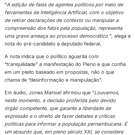
“
A edição de falas de agentes políticos por meio de
ferramentas de Inteligência Artificial, com o objetivo
de retirar declarações de contexto ou manipular a
compreensão dos fatos pela população, representa
uma grave ameaça ao processo democrático
“, alega a
nota do pré-candidato a deputado federal.
A nota indica que o político aguarda com
“tranquilidade” a manifestação do Pleno e que confia
em um pleito baseado em propostas, não o que
chama de “desinformação e manipulação”.
Em áudio, Jones Manoel afirmou que “
Louvamos,
neste momento, a decisão proferida pelo devido
órgão competente,
que garante a liberdade de
expressão e o direito de fazer debates e críticas
políticas
para informar a população pernambucana.
É
um absurdo que, em pleno século XXI, se considere