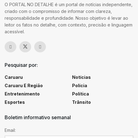
O PORTAL NO DETALHE é um portal de notícias independente,
criado com o compromisso de informar com clareza,
responsabilidade e profundidade. Nosso objetivo é levar ao
leitor os fatos no detalhe, com contexto, precisão e linguagem
acessível.
Pesquisar por:
Caruaru
Notícias
Caruaru E Região
Polícia
Entretenimento
Política
Esportes
Trânsito
Boletim informativo semanal
Email: