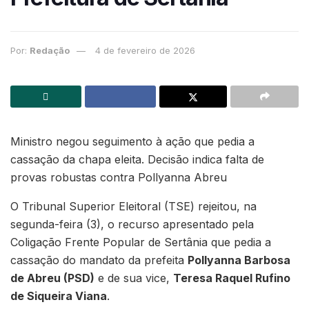
Por:
Redação
4 de fevereiro de 2026
Ministro negou seguimento à ação que pedia a
cassação da chapa eleita. Decisão indica falta de
provas robustas contra Pollyanna Abreu
O Tribunal Superior Eleitoral (TSE) rejeitou, na
segunda-feira (3), o recurso apresentado pela
Coligação Frente Popular de Sertânia que pedia a
cassação do mandato da prefeita
Pollyanna Barbosa
de Abreu (PSD)
e de sua vice,
Teresa Raquel Rufino
de Siqueira Viana
.