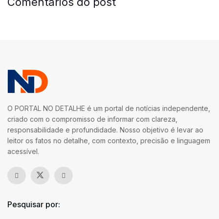
Comentários do post
O PORTAL NO DETALHE é um portal de notícias independente,
criado com o compromisso de informar com clareza,
responsabilidade e profundidade. Nosso objetivo é levar ao
leitor os fatos no detalhe, com contexto, precisão e linguagem
acessível.
Pesquisar por: