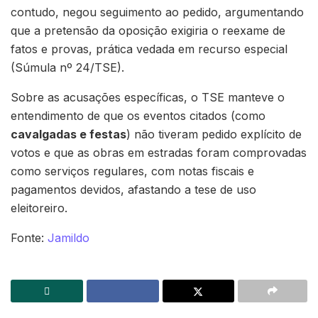
contudo, negou seguimento ao pedido, argumentando
que a pretensão da oposição exigiria o reexame de
fatos e provas, prática vedada em recurso especial
(Súmula nº 24/TSE).
Sobre as acusações específicas, o TSE manteve o
entendimento de que os eventos citados (como
cavalgadas e festas
) não tiveram pedido explícito de
votos e que as obras em estradas foram comprovadas
como serviços regulares, com notas fiscais e
pagamentos devidos, afastando a tese de uso
eleitoreiro.
Fonte:
Jamildo