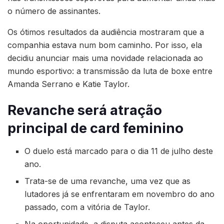
o número de assinantes.
Os ótimos resultados da audiência mostraram que a
companhia estava num bom caminho. Por isso, ela
decidiu anunciar mais uma novidade relacionada ao
mundo esportivo: a transmissão da luta de boxe entre
Amanda Serrano e Katie Taylor.
Revanche será atração
principal de card feminino
O duelo está marcado para o dia 11 de julho deste
ano.
Trata-se de uma revanche, uma vez que as
lutadores já se enfrentaram em novembro do ano
passado, com a vitória de Taylor.
Na oportunidade, a disputa aconteceu antes da