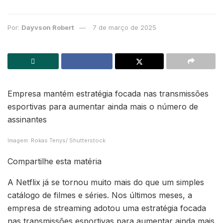
Por:
Dayvson Robert
7 de março de 2025
Empresa mantém estratégia focada nas transmissões
esportivas para aumentar ainda mais o número de
assinantes
Imagem: Rokas Tenys/ Shutterstock
Compartilhe esta matéria
A Netflix já se tornou muito mais do que um simples
catálogo de filmes e séries. Nos últimos meses, a
empresa de streaming adotou uma estratégia focada
nas transmissões esportivas para aumentar ainda mais