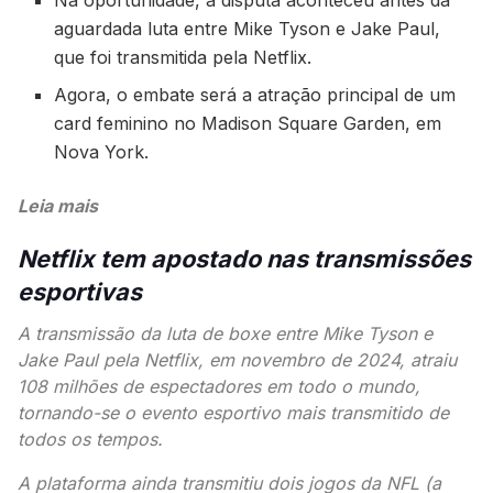
aguardada luta entre Mike Tyson e Jake Paul,
que foi transmitida pela Netflix.
Agora, o embate será a atração principal de um
card feminino no Madison Square Garden, em
Nova York.
Leia mais
Netflix tem apostado nas transmissões
esportivas
A transmissão da luta de boxe entre Mike Tyson e
Jake Paul pela Netflix, em novembro de 2024, atraiu
108 milhões de espectadores em todo o mundo,
tornando-se o evento esportivo mais transmitido de
todos os tempos.
A plataforma ainda transmitiu dois jogos da NFL (a