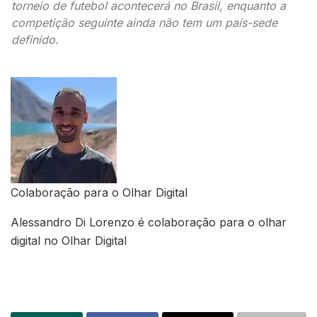
torneio de futebol acontecerá no Brasil, enquanto a
competição seguinte ainda não tem um país-sede
definido.
Colaboração para o Olhar Digital
Alessandro Di Lorenzo é colaboração para o olhar
digital no Olhar Digital