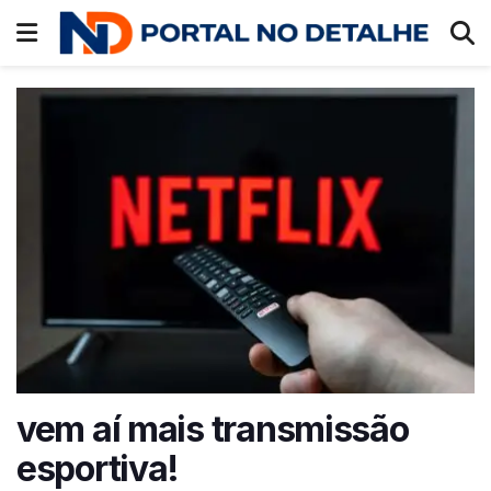
vem aí mais transmissão
esportiva!