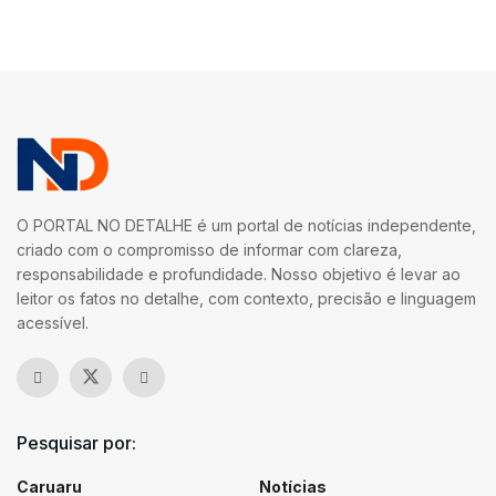
O PORTAL NO DETALHE é um portal de notícias independente,
criado com o compromisso de informar com clareza,
responsabilidade e profundidade. Nosso objetivo é levar ao
leitor os fatos no detalhe, com contexto, precisão e linguagem
acessível.
Pesquisar por:
Caruaru
Notícias