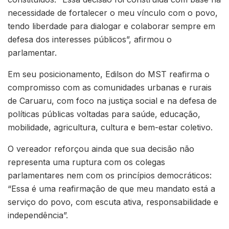
necessidade de fortalecer o meu vínculo com o povo,
tendo liberdade para dialogar e colaborar sempre em
defesa dos interesses públicos”, afirmou o
parlamentar.
Em seu posicionamento, Edilson do MST reafirma o
compromisso com as comunidades urbanas e rurais
de Caruaru, com foco na justiça social e na defesa de
políticas públicas voltadas para saúde, educação,
mobilidade, agricultura, cultura e bem-estar coletivo.
O vereador reforçou ainda que sua decisão não
representa uma ruptura com os colegas
parlamentares nem com os princípios democráticos:
“Essa é uma reafirmação de que meu mandato está a
serviço do povo, com escuta ativa, responsabilidade e
independência”.