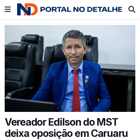
Vereador Edilson do MST
deixa oposição em Caruaru