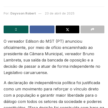
Por:
Dayvson Robert
23 de abril de 2025
O vereador Edilson do MST (PT) anunciou
oficialmente, por meio de ofício encaminhado ao
presidente da Câmara Municipal, vereador Bruno
Lambreta, sua saída da bancada de oposição e a
decisão de passar a atuar de forma independente no
Legislativo caruaruense.
A declaração de independência política foi justificada
como um movimento para reforçar o vínculo direto
com a população e garantir maior liberdade para o
diálogo com todos os setores da sociedade e poderes
constituídos. “Essa decisão foi construída com base na