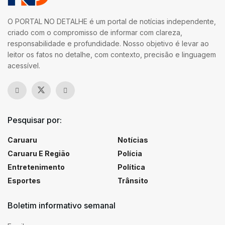
O PORTAL NO DETALHE é um portal de notícias independente,
criado com o compromisso de informar com clareza,
responsabilidade e profundidade. Nosso objetivo é levar ao
leitor os fatos no detalhe, com contexto, precisão e linguagem
acessível.
Pesquisar por:
Caruaru
Notícias
Caruaru E Região
Polícia
Entretenimento
Política
Esportes
Trânsito
Boletim informativo semanal