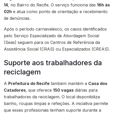
14
, no Bairro do Recife. O serviço funciona das
16h às
02h
e atua como ponto de orientação e recebimento
de denúncias.
Após o período carnavalesco, os casos identificados
pelo Serviço Especializado de Abordagem Social
(Seas) seguem para os Centros de Referência da
Assistência Social (CRAS) ou Especializados (CREAS).
Suporte aos trabalhadores da
reciclagem
A
Prefeitura do Recife
também mantém a
Casa dos
Catadores
, que oferece
150 vagas
diárias para
trabalhadores da reciclagem. O local disponibiliza
banho, roupas limpas e refeições. A iniciativa permite
que esses profissionais tenham suporte durante a