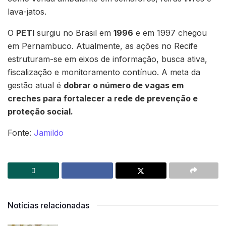
lava-jatos.
O
PETI
surgiu no Brasil em
1996
e em 1997 chegou
em Pernambuco. Atualmente, as ações no Recife
estruturam-se em eixos de informação, busca ativa,
fiscalização e monitoramento contínuo. A meta da
gestão atual é
dobrar o número de vagas em
creches para fortalecer a rede de prevenção e
proteção social.
Fonte:
Jamildo
Notícias relacionadas