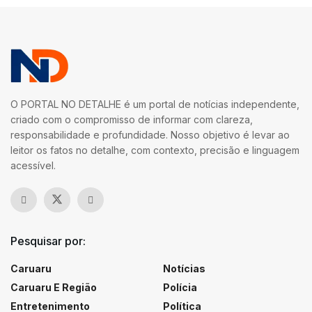
O PORTAL NO DETALHE é um portal de notícias independente,
criado com o compromisso de informar com clareza,
responsabilidade e profundidade. Nosso objetivo é levar ao
leitor os fatos no detalhe, com contexto, precisão e linguagem
acessível.
Pesquisar por:
Caruaru
Notícias
Caruaru E Região
Polícia
Entretenimento
Política