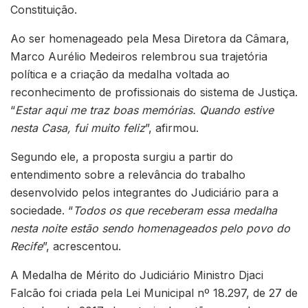
Constituição.
Ao ser homenageado pela Mesa Diretora da Câmara,
Marco Aurélio Medeiros relembrou sua trajetória
política e a criação da medalha voltada ao
reconhecimento de profissionais do sistema de Justiça.
“
Estar aqui me traz boas memórias. Quando estive
nesta Casa, fui muito feliz
”, afirmou.
Segundo ele, a proposta surgiu a partir do
entendimento sobre a relevância do trabalho
desenvolvido pelos integrantes do Judiciário para a
sociedade. “
Todos os que receberam essa medalha
nesta noite estão sendo homenageados pelo povo do
Recife
”, acrescentou.
A Medalha de Mérito do Judiciário Ministro Djaci
Falcão foi criada pela Lei Municipal nº 18.297, de 27 de