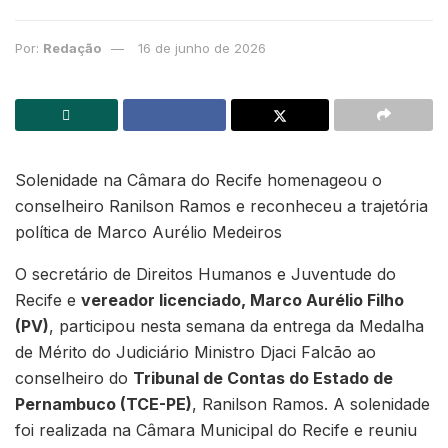
Por:
Redação
16 de junho de 2026
Solenidade na Câmara do Recife homenageou o
conselheiro Ranilson Ramos e reconheceu a trajetória
política de Marco Aurélio Medeiros
O secretário de Direitos Humanos e Juventude do
Recife e
vereador licenciado, Marco Aurélio Filho
(PV)
, participou nesta semana da entrega da Medalha
de Mérito do Judiciário Ministro Djaci Falcão ao
conselheiro do
Tribunal de Contas do Estado de
Pernambuco (TCE-PE)
, Ranilson Ramos. A solenidade
foi realizada na Câmara Municipal do Recife e reuniu