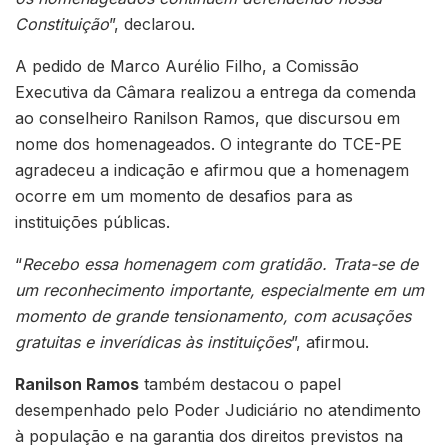
Constituição
”, declarou.
A pedido de Marco Aurélio Filho, a Comissão
Executiva da Câmara realizou a entrega da comenda
ao conselheiro Ranilson Ramos, que discursou em
nome dos homenageados. O integrante do TCE-PE
agradeceu a indicação e afirmou que a homenagem
ocorre em um momento de desafios para as
instituições públicas.
“
Recebo essa homenagem com gratidão. Trata-se de
um reconhecimento importante, especialmente em um
momento de grande tensionamento, com acusações
gratuitas e inverídicas às instituições
”, afirmou.
Ranilson Ramos
também destacou o papel
desempenhado pelo Poder Judiciário no atendimento
à população e na garantia dos direitos previstos na