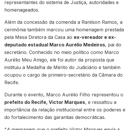
representantes do sistema de Justiça, autoridades e
homenageados.
Além da concessão da comenda a Ranilson Ramos, a
cerimônia também marcou uma homenagem prestada
pela Mesa Diretora da Casa ao
ex-vereador e ex-
deputado estadual Marco Aurélio Medeiros
, pai do
secretário. Conhecido no meio político como Marco
Aurélio Meu Amigo, ele foi autor da proposta que
instituiu a Medalha de Mérito do Judiciário e também
ocupou o cargo de primeiro-secretário da Câmara do
Recife.
Durante o evento, Marco Aurélio Filho representou o
prefeito do Recife, Victor Marques
, e ressaltou a
importância da relação institucional entre os poderes e
do fortalecimento das garantias democráticas.
“
A mensagem que o prefeito Victor Marques envia a