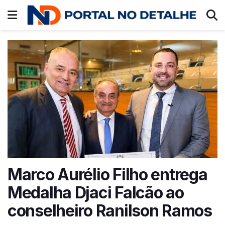
Marco Aurélio Filho entrega
Medalha Djaci Falcão ao
conselheiro Ranilson Ramos