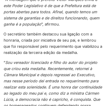
este Poder Legislativo é de que a Prefeitura está de
portas abertas para todos. Afinal, quando temos um
sistema de garantias e de direitos funcionando, quem
ganha é a população
”, afirmou.
O secretário também destacou sua ligação com a
honraria, criada por iniciativa de seu pai, e lembrou
que foi responsável pelo requerimento que viabilizou a
realização da terceira edição da medalha.
“
Sou vereador licenciado e filho do autor do projeto
que criou esta medalha. Recentemente, retornei à
Câmara Municipal e depois regressei ao Executivo,
mas nesse período dei entrada no requerimento para
realizar esta solenidade. É uma honra dar continuidade
ao legado do meu pai e, como diz a ministra Cármen
Lúcia, a democracia não é capricho, é conquista. Que
os homenageados continuem defendendo nossa