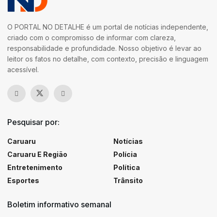
O PORTAL NO DETALHE é um portal de notícias independente,
criado com o compromisso de informar com clareza,
responsabilidade e profundidade. Nosso objetivo é levar ao
leitor os fatos no detalhe, com contexto, precisão e linguagem
acessível.
Pesquisar por:
Caruaru
Notícias
Caruaru E Região
Polícia
Entretenimento
Política
Esportes
Trânsito
Boletim informativo semanal