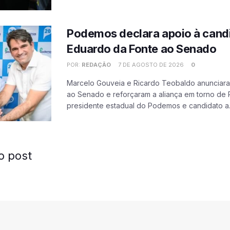
Podemos declara apoio à cand
Eduardo da Fonte ao Senado
POR:
REDAÇÃO
7 DE AGOSTO DE 2026
0
Marcelo Gouveia e Ricardo Teobaldo anunciara
ao Senado e reforçaram a aliança em torno de 
presidente estadual do Podemos e candidato a.
o post