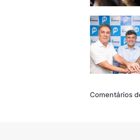
Comentários d