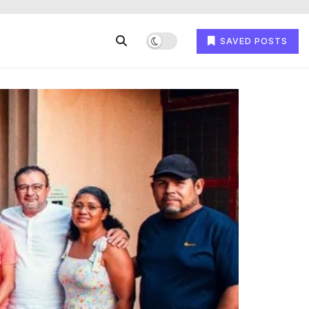
SAVED POSTS