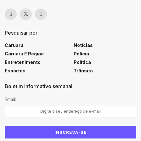
Pesquisar por:
Caruaru
Notícias
Caruaru E Região
Polícia
Entretenimento
Política
Esportes
Trânsito
Boletim informativo semanal
Email: