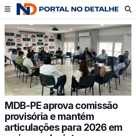
MDB-PE aprova comissão
provisória e mantém
articulações para 2026 em