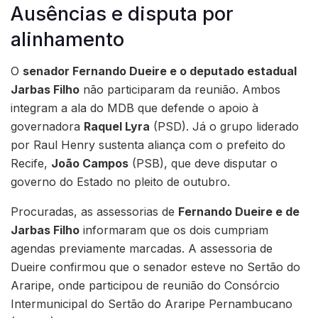
Ausências e disputa por
alinhamento
O
senador Fernando Dueire e o deputado estadual
Jarbas Filho
não participaram da reunião. Ambos
integram a ala do MDB que defende o apoio à
governadora
Raquel Lyra
(PSD). Já o grupo liderado
por Raul Henry sustenta aliança com o prefeito do
Recife,
João Campos
(PSB), que deve disputar o
governo do Estado no pleito de outubro.
Procuradas, as assessorias de
Fernando Dueire e de
Jarbas Filho
informaram que os dois cumpriam
agendas previamente marcadas. A assessoria de
Dueire confirmou que o senador esteve no Sertão do
Araripe, onde participou de reunião do Consórcio
Intermunicipal do Sertão do Araripe Pernambucano