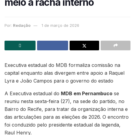
meio a racha interno
Por:
Redação
1 de março de 2026
Executiva estadual do MDB formaliza comissão na
capital enquanto alas divergem entre apoio a Raquel
Lyra e João Campos para o governo do estado
A Executiva estadual do
MDB em Pernambuco
se
reuniu nesta sexta-feira (27), na sede do partido, no
Bairro do Recife, para tratar da organização interna e
das articulações para as eleições de 2026. O encontro
foi conduzido pelo presidente estadual da legenda,
Raul Henry.