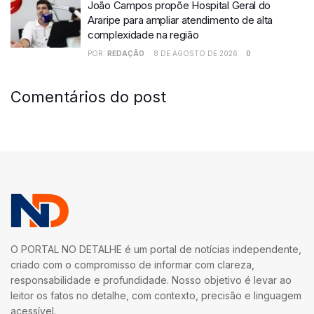
João Campos propõe Hospital Geral do
Araripe para ampliar atendimento de alta
complexidade na região
POR:
REDAÇÃO
8 DE AGOSTO DE 2026
0
Comentários do post
O PORTAL NO DETALHE é um portal de notícias independente,
criado com o compromisso de informar com clareza,
responsabilidade e profundidade. Nosso objetivo é levar ao
leitor os fatos no detalhe, com contexto, precisão e linguagem
acessível.