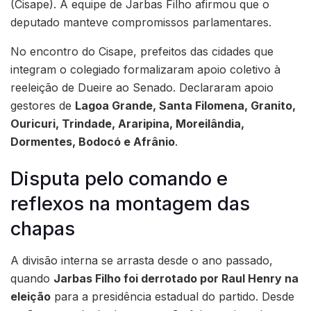
(Cisape). A equipe de Jarbas Filho afirmou que o
deputado manteve compromissos parlamentares.
No encontro do Cisape, prefeitos das cidades que
integram o colegiado formalizaram apoio coletivo à
reeleição de Dueire ao Senado. Declararam apoio
gestores de
Lagoa Grande, Santa Filomena, Granito,
Ouricuri, Trindade, Araripina, Moreilândia,
Dormentes, Bodocó e Afrânio
.
Disputa pelo comando e
reflexos na montagem das
chapas
A divisão interna se arrasta desde o ano passado,
quando
Jarbas Filho foi derrotado por Raul Henry na
eleição
para a presidência estadual do partido. Desde