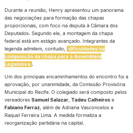
Durante a reunião, Henry apresentou um panorama
das negociações para formação das chapas
proporcionais, com foco na disputa à Câmara dos
Deputados. Segundo ele, a montagem da chapa
federal está em estágio avançado. Integrantes da
legenda admitem, contudo,
dificuldades na
composição da chapa para a Assembleia
Legislativa
.
Um dos principais encaminhamentos do encontro foi a
aprovação, por unanimidade, da Comissão Provisória
Municipal do Recife. O colegiado será composto pelos
vereadores
Samuel Salazar
,
Tadeu Calheiros
e
Fabiano Ferraz
, além de Adriana Vasconcelos e
Raquel Ferreira Lima. A medida formaliza a
reorganização partidária na capital.