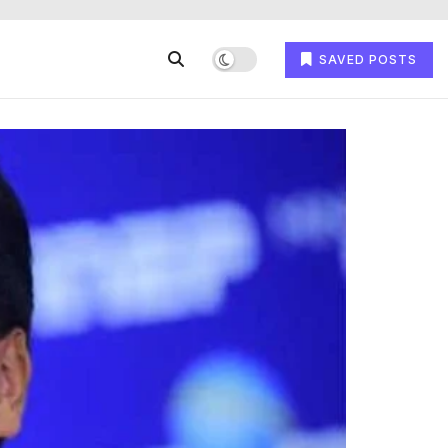
SAVED POSTS