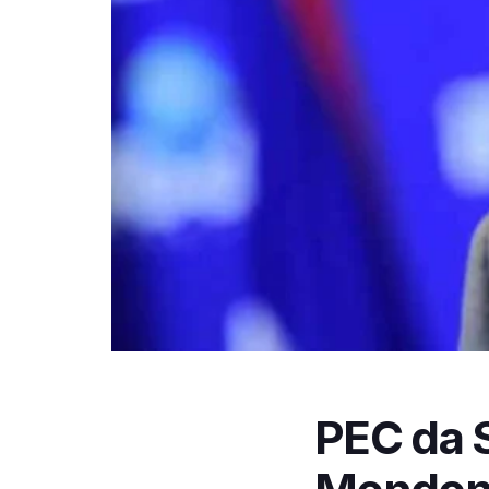
PEC da 