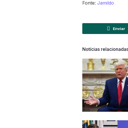
Fonte:
Jamildo
Enviar
Notícias relacionada