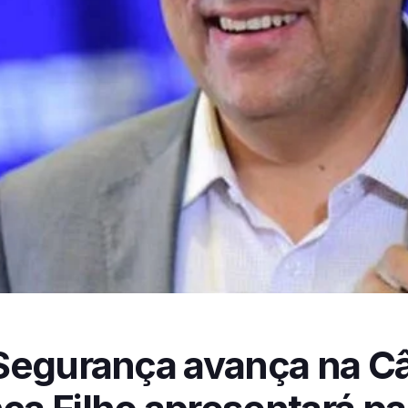
Segurança avança na C