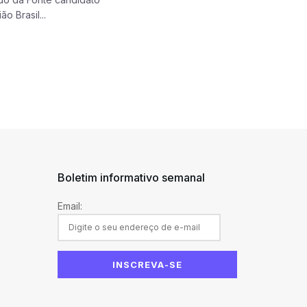
 Brasil...
Boletim informativo semanal
Email: