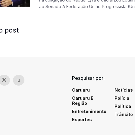
ao Senado A Federação União Progressista (União
o post
Pesquisar por:
Caruaru
Notícias
Caruaru E
Polícia
Região
Política
Entretenimento
Trânsito
Esportes