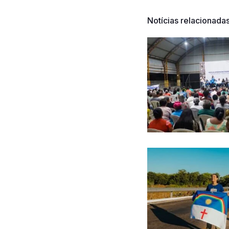
Notícias relacionada