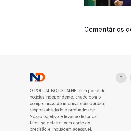
Comentários d
O PORTAL NO DETALHE é um portal de
notícias independente, criado com o
compromisso de informar com clareza,
responsabilidade e profundidade.
Nosso objetivo é levar ao leitor os
fatos no detalhe, com contexto,
precisão e linguagem acessível.