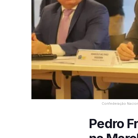
Confederação Naciona
Pedro Fr