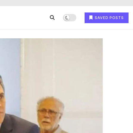
SAVED POSTS