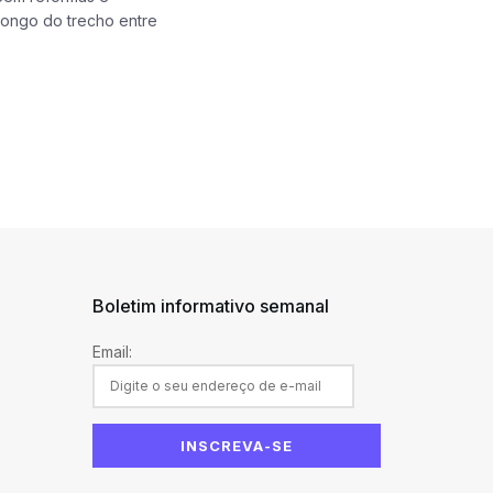
longo do trecho entre
Boletim informativo semanal
Email: