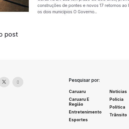
construções de pontes e novos 17 retornos ao 
os dois municípios O Governo...
o post
Pesquisar por:
Caruaru
Notícias
Caruaru E
Polícia
Região
Política
Entretenimento
Trânsito
Esportes