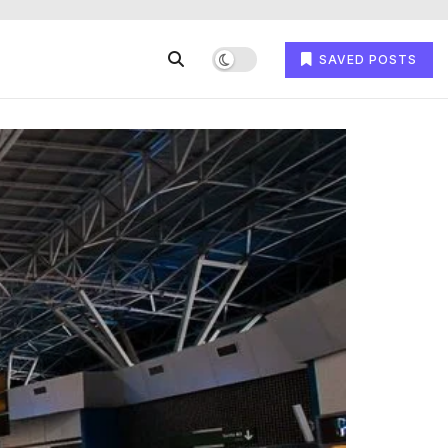
SAVED POSTS