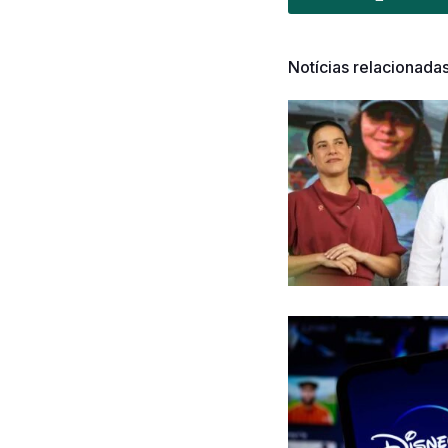
Notícias relacionada