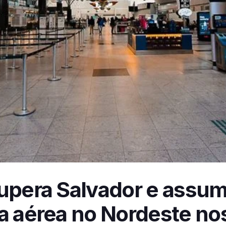
supera Salvador e assu
a aérea no Nordeste no