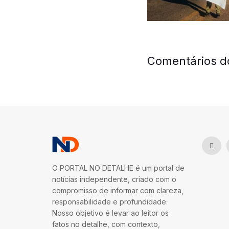
Comentários d
O PORTAL NO DETALHE é um portal de
notícias independente, criado com o
compromisso de informar com clareza,
responsabilidade e profundidade.
Nosso objetivo é levar ao leitor os
fatos no detalhe, com contexto,