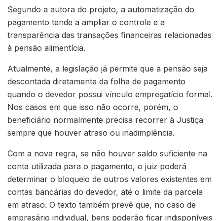
Segundo a autora do projeto, a automatização do
pagamento tende a ampliar o controle e a
transparência das transações financeiras relacionadas
à pensão alimentícia.
Atualmente, a legislação já permite que a pensão seja
descontada diretamente da folha de pagamento
quando o devedor possui vínculo empregatício formal.
Nos casos em que isso não ocorre, porém, o
beneficiário normalmente precisa recorrer à Justiça
sempre que houver atraso ou inadimplência.
Com a nova regra, se não houver saldo suficiente na
conta utilizada para o pagamento, o juiz poderá
determinar o bloqueio de outros valores existentes em
contas bancárias do devedor, até o limite da parcela
em atraso. O texto também prevê que, no caso de
empresário individual, bens poderão ficar indisponíveis