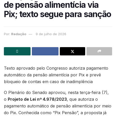
de pensão alimentícia via
Pix; texto segue para sanção
Por:
Redação
9 de julho de 2026
Texto aprovado pelo Congresso autoriza pagamento
automático da pensão alimentícia por Pix e prevê
bloqueio de contas em caso de inadimplência
O Plenário do Senado aprovou, nesta terça-feira (7),
o
Projeto de Lei nº 4.978/2023
, que autoriza o
pagamento automático de pensão alimentícia por meio
do Pix. Conhecida como “Pix Pensão”, a proposta já