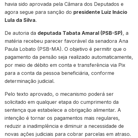
havia sido aprovada pela Câmara dos Deputados e
agora segue para sanção do
presidente Luiz Inácio
Lula da Silva
.
De autoria da
deputada Tabata Amaral (PSB-SP)
, a
matéria recebeu parecer favorável da senadora Ana
Paula Lobato (PSB-MA). O objetivo é permitir que o
pagamento da pensão seja realizado automaticamente,
por meio de débito em conta e transferência via Pix
para a conta da pessoa beneficiária, conforme
determinação judicial.
Pelo texto aprovado, o mecanismo poderá ser
solicitado em qualquer etapa do cumprimento da
sentença que estabelece a obrigação alimentar. A
intenção é tornar os pagamentos mais regulares,
reduzir a inadimplência e diminuir a necessidade de
novas ações judiciais para cobrar parcelas em atraso.