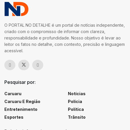
O PORTAL NO DETALHE é um portal de notícias independente,
criado com o compromisso de informar com clareza,
responsabilidade e profundidade. Nosso objetivo é levar ao
leitor os fatos no detalhe, com contexto, precisão e linguagem
acessível.
Pesquisar por:
Caruaru
Notícias
Caruaru E Região
Polícia
Entretenimento
Política
Esportes
Trânsito