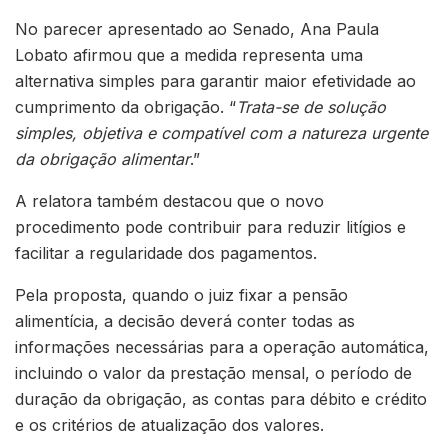
No parecer apresentado ao Senado, Ana Paula
Lobato afirmou que a medida representa uma
alternativa simples para garantir maior efetividade ao
cumprimento da obrigação. “
Trata-se de solução
simples, objetiva e compatível com a natureza urgente
da obrigação alimentar
.”
A relatora também destacou que o novo
procedimento pode contribuir para reduzir litígios e
facilitar a regularidade dos pagamentos.
Pela proposta, quando o juiz fixar a pensão
alimentícia, a decisão deverá conter todas as
informações necessárias para a operação automática,
incluindo o valor da prestação mensal, o período de
duração da obrigação, as contas para débito e crédito
e os critérios de atualização dos valores.