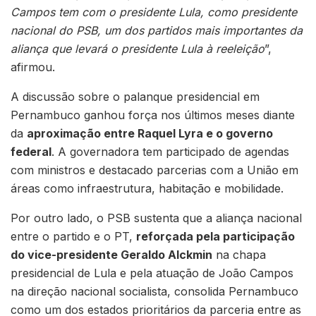
Campos tem com o presidente Lula, como presidente
nacional do PSB, um dos partidos mais importantes da
aliança que levará o presidente Lula à reeleição
”,
afirmou.
A discussão sobre o palanque presidencial em
Pernambuco ganhou força nos últimos meses diante
da
aproximação entre Raquel Lyra e o governo
federal
. A governadora tem participado de agendas
com ministros e destacado parcerias com a União em
áreas como infraestrutura, habitação e mobilidade.
Por outro lado, o PSB sustenta que a aliança nacional
entre o partido e o PT,
reforçada pela participação
do vice-presidente Geraldo Alckmin
na chapa
presidencial de Lula e pela atuação de João Campos
na direção nacional socialista, consolida Pernambuco
como um dos estados prioritários da parceria entre as