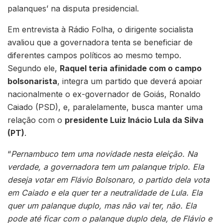
palanques’ na disputa presidencial.
Em entrevista à Rádio Folha, o dirigente socialista
avaliou que a governadora tenta se beneficiar de
diferentes campos políticos ao mesmo tempo.
Segundo ele,
Raquel teria afinidade com o campo
bolsonarista
, integra um partido que deverá apoiar
nacionalmente o ex-governador de Goiás, Ronaldo
Caiado (PSD), e, paralelamente, busca manter uma
relação com o
presidente Luiz Inácio Lula da Silva
(PT)
.
“
Pernambuco tem uma novidade nesta eleição. Na
verdade, a governadora tem um palanque triplo. Ela
deseja votar em Flávio Bolsonaro, o partido dela vota
em Caiado e ela quer ter a neutralidade de Lula. Ela
quer um palanque duplo, mas não vai ter, não. Ela
pode até ficar com o palanque duplo dela, de Flávio e