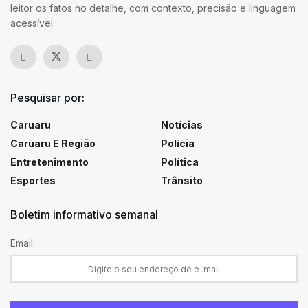
leitor os fatos no detalhe, com contexto, precisão e linguagem
acessível.
Pesquisar por:
Caruaru
Notícias
Caruaru E Região
Polícia
Entretenimento
Política
Esportes
Trânsito
Boletim informativo semanal
Email: