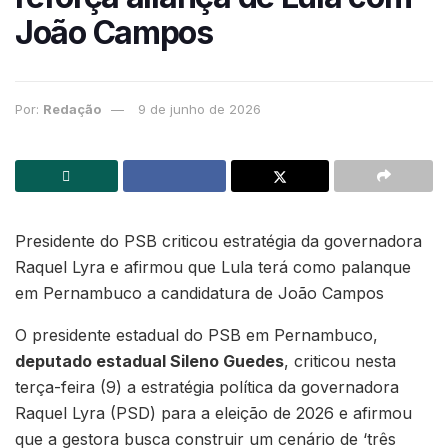
João Campos
Por:
Redação
9 de junho de 2026
Presidente do PSB criticou estratégia da governadora
Raquel Lyra e afirmou que Lula terá como palanque
em Pernambuco a candidatura de João Campos
O presidente estadual do PSB em Pernambuco,
deputado estadual Sileno Guedes
, criticou nesta
terça-feira (9) a estratégia política da governadora
Raquel Lyra (PSD) para a eleição de 2026 e afirmou
que a gestora busca construir um cenário de ‘três