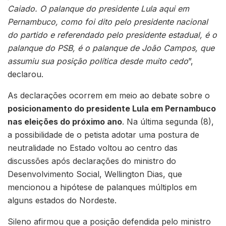
Caiado. O palanque do presidente Lula aqui em
Pernambuco, como foi dito pelo presidente nacional
do partido e referendado pelo presidente estadual, é o
palanque do PSB, é o palanque de João Campos, que
assumiu sua posição política desde muito cedo
”,
declarou.
As declarações ocorrem em meio ao debate sobre o
posicionamento do presidente Lula em Pernambuco
nas eleições do próximo ano
. Na última segunda (8),
a possibilidade de o petista adotar uma postura de
neutralidade no Estado voltou ao centro das
discussões após declarações do ministro do
Desenvolvimento Social, Wellington Dias, que
mencionou a hipótese de palanques múltiplos em
alguns estados do Nordeste.
Sileno afirmou que a posição defendida pelo ministro