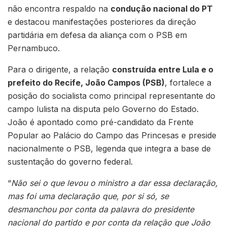
não encontra respaldo na
condução nacional do PT
e destacou manifestações posteriores da direção
partidária em defesa da aliança com o PSB em
Pernambuco.
Para o dirigente, a relação
construída entre Lula e o
prefeito do Recife, João Campos (PSB)
, fortalece a
posição do socialista como principal representante do
campo lulista na disputa pelo Governo do Estado.
João é apontado como pré-candidato da Frente
Popular ao Palácio do Campo das Princesas e preside
nacionalmente o PSB, legenda que integra a base de
sustentação do governo federal.
“
Não sei o que levou o ministro a dar essa declaração,
mas foi uma declaração que, por si só, se
desmanchou por conta da palavra do presidente
nacional do partido e por conta da relação que João