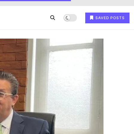
SAVED POSTS